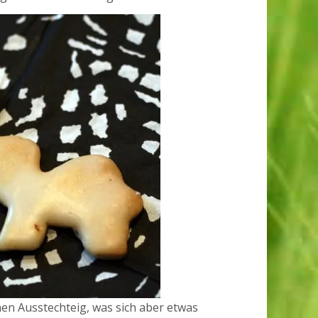
en Ausstechteig, was sich aber etwas