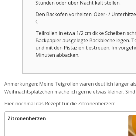
Stunden oder über Nacht kalt stellen.
Den Backofen vorheizen: Ober- / Unterhitze c
C
Teilrollen in etwa 1/2 cm dicke Scheiben sc
Backpapier ausgelegte Backbleche legen. Te
und mit den Pistazien bestreuen. Im vorgeh
Minuten abbacken.
Anmerkungen: Meine Teigrollen waren deutlich länger als
Weihnachtsplätzchen mache ich gerne etwas kleiner. Sind 
Hier nochmal das Rezept für die Zitronenherzen:
Zitronenherzen