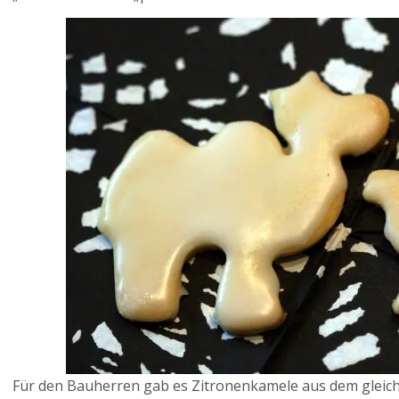
Für den Bauherren gab es Zitronenkamele aus dem gleich