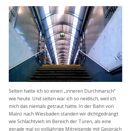
Selten hatte ich so einen „inneren Durchmarsch“
wie heute. Und selten war ich so neidisch, weil ich
mich das niemals getraut hätte. In der Bahn von
Mainz nach Wiesbaden standen wir dichtgedrängt
wie Schlachtvieh im Bereich der Türen, als eine
gerade mal so volljährige Mitreisende mit Gespräch