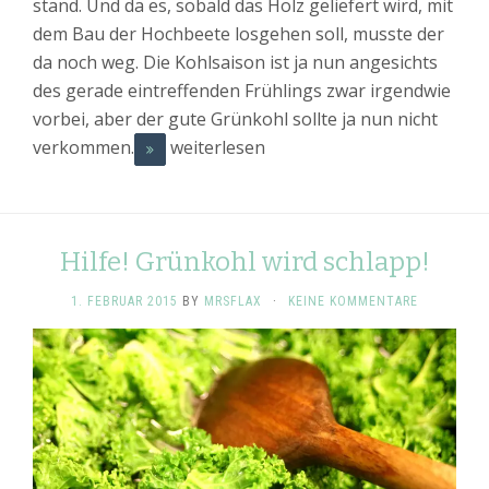
stand. Und da es, sobald das Holz geliefert wird, mit
dem Bau der Hochbeete losgehen soll, musste der
da noch weg. Die Kohlsaison ist ja nun angesichts
des gerade eintreffenden Frühlings zwar irgendwie
vorbei, aber der gute Grünkohl sollte ja nun nicht
verkommen.
weiterlesen
Hilfe! Grünkohl wird schlapp!
1. FEBRUAR 2015
BY
MRSFLAX
·
KEINE KOMMENTARE