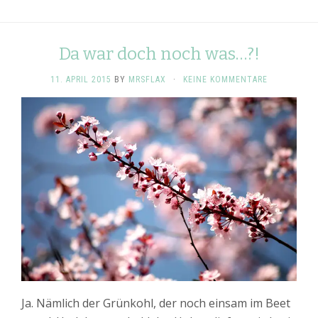
Da war doch noch was…?!
11. APRIL 2015
BY
MRSFLAX
·
KEINE KOMMENTARE
Ja. Nämlich der Grünkohl, der noch einsam im Beet