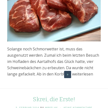
Solange noch Schmorwetter ist, muss das
ausgenutzt werden. Zumal ich beim letzten Besuch
im Hofladen des Aartalhofs das Glück hatte, vier
Schweinebäckchen zu erbeuten. Da wurde nicht
lange gefackelt. Ab in den Korb!
weiterlesen
Skrei, die Erste!