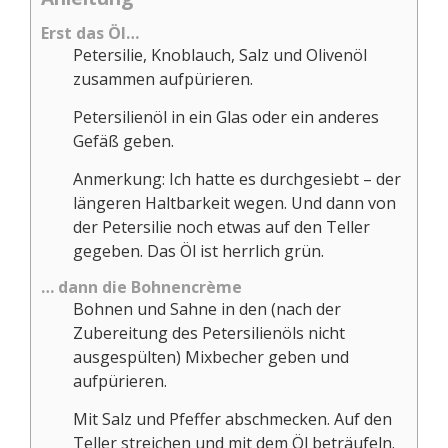
Erst das Öl…
Petersilie, Knoblauch, Salz und Olivenöl
zusammen aufpürieren.
Petersilienöl in ein Glas oder ein anderes
Gefäß geben.
Anmerkung: Ich hatte es durchgesiebt – der
längeren Haltbarkeit wegen. Und dann von
der Petersilie noch etwas auf den Teller
gegeben. Das Öl ist herrlich grün.
… dann die Bohnencrème
Bohnen und Sahne in den (nach der
Zubereitung des Petersilienöls nicht
ausgespülten) Mixbecher geben und
aufpürieren.
Mit Salz und Pfeffer abschmecken. Auf den
Teller streichen und mit dem Öl beträufeln.