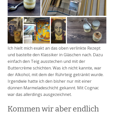
Ich hielt mich exakt an das oben verlinkte Rezept
und bastelte den Klassiker in Gläschen nach. Dazu
einfach den Teig ausstechen und mit der
Buttercrème schichten. Was ich nicht kannte, war
der Alkohol, mit dem der Rührteig getränkt wurde.
Irgendwie hatte ich den bisher nur mit einer
dünnen Marmeladeschicht gekannt. Mit Cognac
war das allerdings ausgezeichnet.
Kommen wir aber endlich