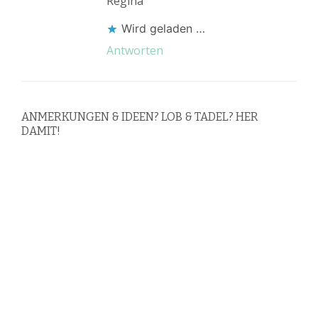
Regina
Wird geladen …
Antworten
ANMERKUNGEN & IDEEN? LOB & TADEL? HER
DAMIT!