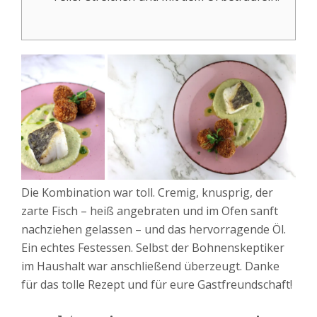
Die Kombination war toll. Cremig, knusprig, der
zarte Fisch – heiß angebraten und im Ofen sanft
nachziehen gelassen – und das hervorragende Öl.
Ein echtes Festessen. Selbst der Bohnenskeptiker
im Haushalt war anschließend überzeugt. Danke
für das tolle Rezept und für eure Gastfreundschaft!