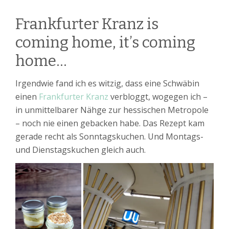
Frankfurter Kranz is
coming home, it’s coming
home…
Irgendwie fand ich es witzig, dass eine Schwäbin
einen
Frankfurter Kranz
verbloggt, wogegen ich –
in unmittelbarer Nähge zur hessischen Metropole
– noch nie einen gebacken habe. Das Rezept kam
gerade recht als Sonntagskuchen. Und Montags-
und Dienstagskuchen gleich auch.