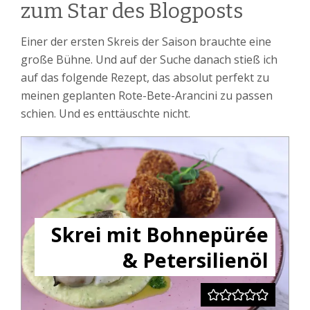
zum Star des Blogposts
Einer der ersten Skreis der Saison brauchte eine
große Bühne. Und auf der Suche danach stieß ich
auf das folgende Rezept, das absolut perfekt zu
meinen geplanten Rote-Bete-Arancini zu passen
schien. Und es enttäuschte nicht.
Skrei mit Bohnepürée
& Petersilienöl