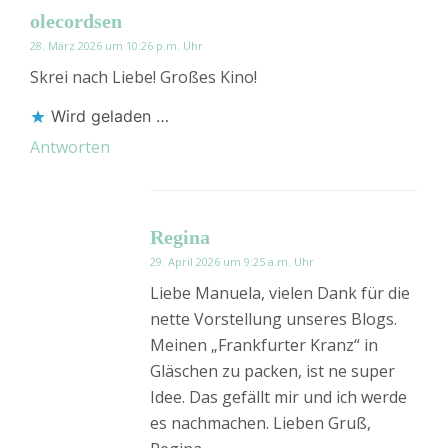
olecordsen
28. März 2026 um 10:26 p.m. Uhr
Skrei nach Liebe! Großes Kino!
Wird geladen …
Antworten
Regina
29. April 2026 um 9:25 a.m. Uhr
Liebe Manuela, vielen Dank für die
nette Vorstellung unseres Blogs.
Meinen „Frankfurter Kranz“ in
Gläschen zu packen, ist ne super
Idee. Das gefällt mir und ich werde
es nachmachen. Lieben Gruß,