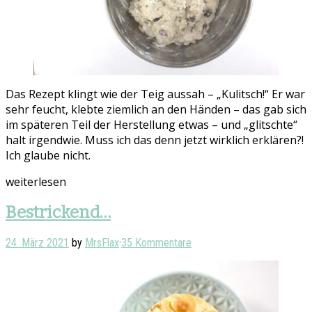
Das Rezept klingt wie der Teig aussah – „Kulitsch!“ Er war
sehr feucht, klebte ziemlich an den Händen – das gab sich
im späteren Teil der Herstellung etwas – und „glitschte“
halt irgendwie. Muss ich das denn jetzt wirklich erklären?!
Ich glaube nicht.
weiterlesen
Bestrickend…
24. März 2021
by
MrsFlax
·
35 Kommentare