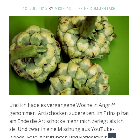
18. JULI 2015
BY
MRSFLAX
·
KEINE KOMMENTARE
Und ich habe es vergangene Woche in Angriff
genommen: Artischocken zubereiten. Im Prinzip hat
am Ende die Artischocke mehr mich zerlegt als ich
sie. Und zwar in eine Mischung aus YouTube-
Videos, Foto-Anleitungen und Ratlosigkeit.