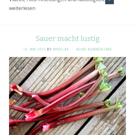
weiterlesen
Sauer macht lustig
10. MAI 2015
BY
MRSFLAX
·
KEINE KOMMENTARE