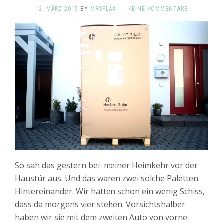
12. MÄRZ 2015
BY
MRSFLAX
·
KEINE KOMMENTARE
So sah das gestern bei meiner Heimkehr vor der
Haustür aus. Und das waren zwei solche Paletten.
Hintereinander. Wir hatten schon ein wenig Schiss,
dass da morgens vier stehen. Vorsichtshalber
haben wir sie mit dem zweiten Auto von vorne