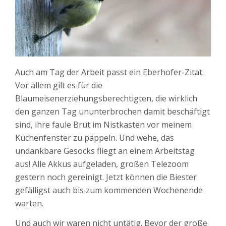
Auch am Tag der Arbeit passt ein Eberhofer-Zitat.
Vor allem gilt es für die
Blaumeisenerziehungsberechtigten, die wirklich
den ganzen Tag ununterbrochen damit beschäftigt
sind, ihre faule Brut im Nistkasten vor meinem
Küchenfenster zu päppeln. Und wehe, das
undankbare Gesocks fliegt an einem Arbeitstag
aus! Alle Akkus aufgeladen, großen Telezoom
gestern noch gereinigt. Jetzt können die Biester
gefälligst auch bis zum kommenden Wochenende
warten.
Und auch wir waren nicht untätig. Bevor der große