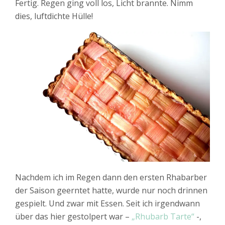
Fertig. Regen ging voll los, Licht brannte. Nimm
dies, luftdichte Hülle!
Nachdem ich im Regen dann den ersten Rhabarber
der Saison geerntet hatte, wurde nur noch drinnen
gespielt. Und zwar mit Essen. Seit ich irgendwann
über das hier gestolpert war –
„Rhubarb Tarte“
-,