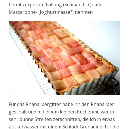
bereits erprobte Füllung (Schmand-, Quark-,
Mascarpone-, Joghurtmasse?) nehmen.
Für das Rhabarbergitter habe ich den Rhabarber
geschält und mit einem kleinen Küchenmesser in
sehr dünne Streifen zerschnitten, die ich in etwas
Zuckerwasser mit einem Schluck Grenadine (für die