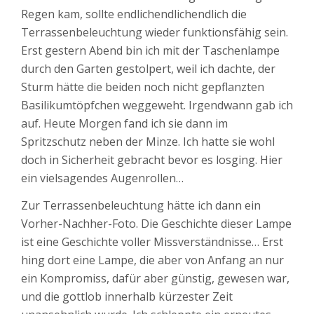
Regen kam, sollte endlichendlichendlich die
Terrassenbeleuchtung wieder funktionsfähig sein.
Erst gestern Abend bin ich mit der Taschenlampe
durch den Garten gestolpert, weil ich dachte, der
Sturm hätte die beiden noch nicht gepflanzten
Basilikumtöpfchen weggeweht. Irgendwann gab ich
auf. Heute Morgen fand ich sie dann im
Spritzschutz neben der Minze. Ich hatte sie wohl
doch in Sicherheit gebracht bevor es losging. Hier
ein vielsagendes Augenrollen…
Zur Terrassenbeleuchtung hätte ich dann ein
Vorher-Nachher-Foto. Die Geschichte dieser Lampe
ist eine Geschichte voller Missverständnisse… Erst
hing dort eine Lampe, die aber von Anfang an nur
ein Kompromiss, dafür aber günstig, gewesen war,
und die gottlob innerhalb kürzester Zeit