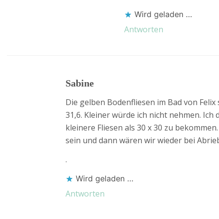
Wird geladen …
Antworten
Sabine
Die gelben Bodenfliesen im Bad von Felix 
31,6. Kleiner würde ich nicht nehmen. Ich
kleinere Fliesen als 30 x 30 zu bekommen
sein und dann wären wir wieder bei Abrie
.
Wird geladen …
Antworten