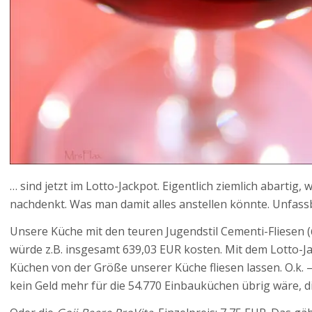
… sind jetzt im Lotto-Jackpot. Eigentlich ziemlich abarti
nachdenkt. Was man damit alles anstellen könnte. Unfass
Unsere Küche mit den teuren Jugendstil Cementi-Fliesen (
würde z.B. insgesamt 639,03 EUR kosten. Mit dem Lotto-Ja
Küchen von der Größe unserer Küche fliesen lassen. O.k. –
kein Geld mehr für die 54.770 Einbauküchen übrig wäre, d