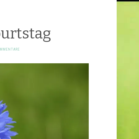
urtstag
OMMENTARE