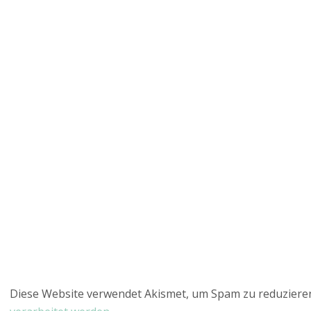
Diese Website verwendet Akismet, um Spam zu reduziere