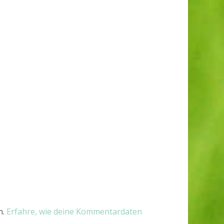
n.
Erfahre, wie deine Kommentardaten