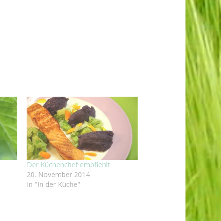
Der Küchenchef empfiehlt
20. November 2014
In "In der Küche"