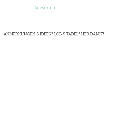
Antworten
ANMERKUNGEN & IDEEN? LOB & TADEL? HER DAMIT!