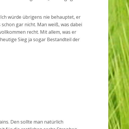
 Ich würde übrigens nie behauptet, er
schon gar nicht. Man weiß, was dabei
ollkommen recht. Mit allem, was er
 heutige Sieg ja sogar Bestandteil der
ains. Den sollte man natürlich