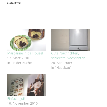
Gefällt mir:
Margarine in da House!
Gute Nachrichten,
17. März 2018
schlechte Nachrichten
In "In der Küche"
28. April 2009
In "Hausbau"
Einfach gut!
10. November 2010