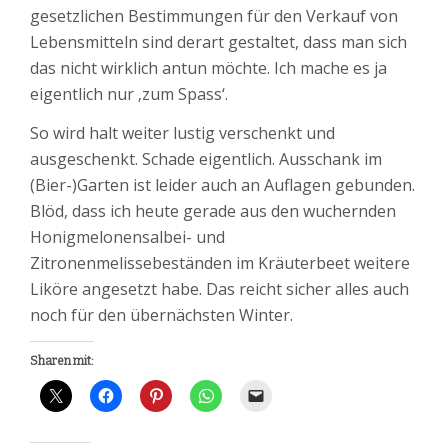
gesetzlichen Bestimmungen für den Verkauf von
Lebensmitteln sind derart gestaltet, dass man sich
das nicht wirklich antun möchte. Ich mache es ja
eigentlich nur ‚zum Spass‘.
So wird halt weiter lustig verschenkt und
ausgeschenkt. Schade eigentlich. Ausschank im
(Bier-)Garten ist leider auch an Auflagen gebunden.
Blöd, dass ich heute gerade aus den wuchernden
Honigmelonensalbei- und
Zitronenmelissebeständen im Kräuterbeet weitere
Liköre angesetzt habe. Das reicht sicher alles auch
noch für den übernächsten Winter.
Sharen mit: