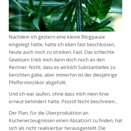
Nachdem ich gestern eine kleine Blogpause
eingelegt hatte, hatte ich eben fast beschlossen,
heute auch noch zu streiken. Fast. Das schlechte
Gewissen trieb mich dann doch noch an den
Rechner. Nicht, dass es wirklich Substantielles zu
berichten gäbe, aber immerhin ist der diesjährige
Pfefferminzlikör abgefüllt.
Und ich war laufen, ohne dass mich mein Knie
erneut behindert hätte. Psssst! Nicht beschreien…
Der Plan, für die Überproduktion an
Küchenerzeugnissen einen Absatzort zu finden, hat
sich als nicht realisierbar herausgestellt. Die