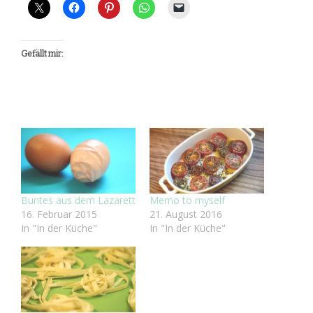
Gefällt mir:
Buntes aus dem Lazarett
Memo to myself
16. Februar 2015
21. August 2016
In "In der Küche"
In "In der Küche"