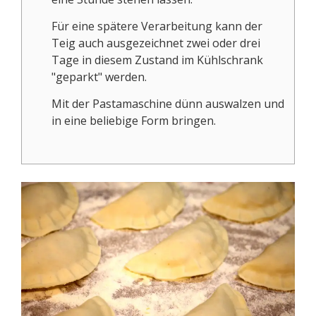
Für eine spätere Verarbeitung kann der
Teig auch ausgezeichnet zwei oder drei
Tage in diesem Zustand im Kühlschrank
"geparkt" werden.
Mit der Pastamaschine dünn auswalzen und
in eine beliebige Form bringen.