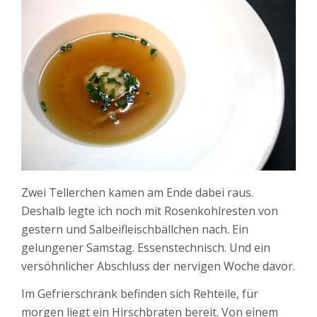
Zwei Tellerchen kamen am Ende dabei raus.
Deshalb legte ich noch mit Rosenkohlresten von
gestern und Salbeifleischbällchen nach. Ein
gelungener Samstag. Essenstechnisch. Und ein
versöhnlicher Abschluss der nervigen Woche davor.
Im Gefrierschrank befinden sich Rehteile, für
morgen liegt ein Hirschbraten bereit. Von einem