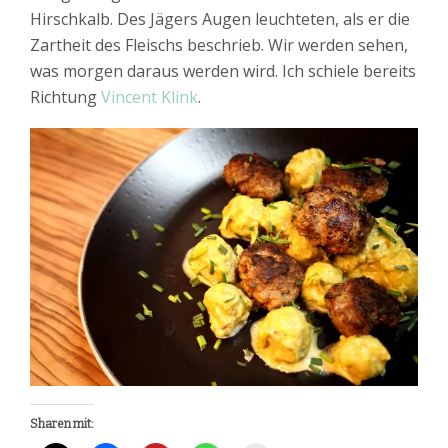
Hirschkalb. Des Jägers Augen leuchteten, als er die
Zartheit des Fleischs beschrieb. Wir werden sehen,
was morgen daraus werden wird. Ich schiele bereits
Richtung
Vincent Klink
.
Sharen mit: