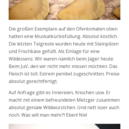
Die großen Exemplare auf den Ofentomaten oben
hatten eine Muskatkürbisfüllung. Absolut köstlich.
Die letzten Teigreste wurden heute mit Steinpilzen
und Frischkäse gefüllt. Als Einlage für eine
Wildessenz. Wir waren nämlich beim Jäger heute.
Beim JuV, den wir nicht mehr missen möchten. Das
Fleisch ist toll. Extrem penibel zugeschnitten. Preise
absolut gerechtfertigt.
Auf Anfrage gibt es Innereien, Knochen usw. Er
macht mit einem befreundeten Metzger zusammen
absolut geniale Wildwürstchen. Und nett isser auch
noch. Was will man mehr?! Eben! Nix!