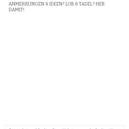
ANMERKUNGEN & IDEEN? LOB & TADEL? HER
DAMIT!