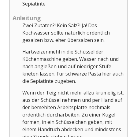
Sepiatinte
Anleitung
Zwei Zutaten?! Kein Salz?! Ja! Das
Kochwasser sollte natürlich ordentlich
gesalzen bzw. eher übersalzen sein.
Hartweizenmehl in die Schüssel der
Küchenmaschine geben. Wasser nach und
nach angießen und auf niedriger Stufe
kneten lassen. Für schwarze Pasta hier auch
die Sepiatinte zugeben.
Wenn der Teig nicht mehr allzu krümelig ist,
aus der Schüssel nehmen und per Hand auf
der bemehlten Arbeitsplatte nochmals
ordentlich durcharbeiten. Zu einer Kugel
formen, in ein Schüsselchen geben, mit
einem Handtuch abdecken und mindestens
eine Stunde stehen lassen.