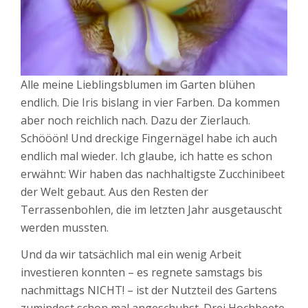
Alle meine Lieblingsblumen im Garten blühen
endlich. Die Iris bislang in vier Farben. Da kommen
aber noch reichlich nach. Dazu der Zierlauch.
Schööön! Und dreckige Fingernägel habe ich auch
endlich mal wieder. Ich glaube, ich hatte es schon
erwähnt: Wir haben das nachhaltigste Zucchinibeet
der Welt gebaut. Aus den Resten der
Terrassenbohlen, die im letzten Jahr ausgetauscht
werden mussten.
Und da wir tatsächlich mal ein wenig Arbeit
investieren konnten – es regnete samstags bis
nachmittags NICHT! – ist der Nutzteil des Gartens