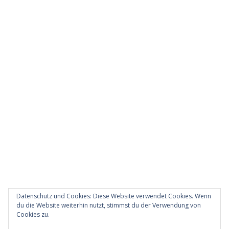
Datenschutz und Cookies: Diese Website verwendet Cookies. Wenn
du die Website weiterhin nutzt, stimmst du der Verwendung von
Cookies zu.
Diese Website verwendet Akismet, um Spam zu