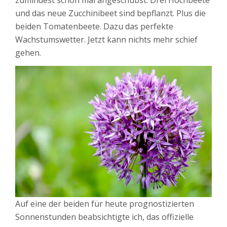
zumindest schon mal angeschubst. Drei Hochbeete
und das neue Zucchinibeet sind bepflanzt. Plus die
beiden Tomatenbeete. Dazu das perfekte
Wachstumswetter. Jetzt kann nichts mehr schief
gehen.
Auf eine der beiden für heute prognostizierten
Sonnenstunden beabsichtigte ich, das offizielle