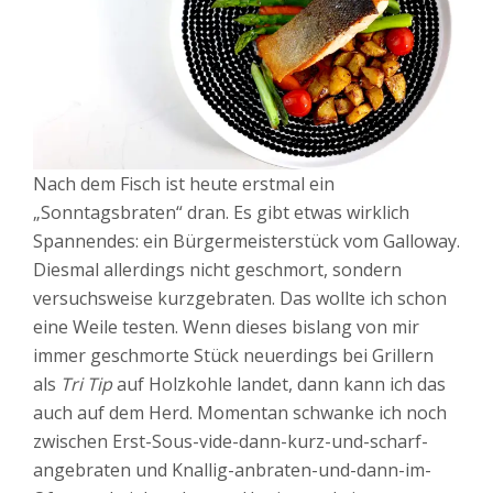
Nach dem Fisch ist heute erstmal ein
„Sonntagsbraten“ dran. Es gibt etwas wirklich
Spannendes: ein Bürgermeisterstück vom Galloway.
Diesmal allerdings nicht geschmort, sondern
versuchsweise kurzgebraten. Das wollte ich schon
eine Weile testen. Wenn dieses bislang von mir
immer geschmorte Stück neuerdings bei Grillern
als
Tri Tip
auf Holzkohle landet, dann kann ich das
auch auf dem Herd. Momentan schwanke ich noch
zwischen Erst-Sous-vide-dann-kurz-und-scharf-
angebraten und Knallig-anbraten-und-dann-im-