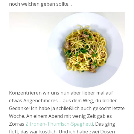
noch welchen geben sollte…
Konzentrieren wir uns nun aber lieber mal auf
etwas Angenehmeres – aus dem Weg, du blöder
Gedanke! Ich habe ja schließlich auch gekocht letzte
Woche. An einem Abend mit wenig Zeit gab es
Zorras
Zitronen-Thunfisch-Spaghetti
. Das ging
flott, das war köstlich. Und ich habe zwei Dosen