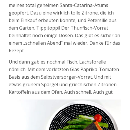
meines total geheimen Santa-Catarina-Atums
geopfert. Dazu eine wirklich tolle Zitrone, die ich
beim Einkauf erbeuten konnte, und Petersilie aus
dem Garten. Tippitoppi! Der Thunfisch-Vorrat
beinhaltet noch einige Dosen. Das gibt es sicher an
einem „schnellen Abend“ mal wieder. Danke für das
Rezept.
Und dann gab es nochmal Fisch. Lachsforelle
nämlich. Mit dem vorletzten Glas Paprika-Tomaten-
Basis aus dem Selbstversorger-Vorrat. Und mit
etwas grünem Spargel und griechischen Zitronen-
Kartoffeln aus dem Ofen. Auch schnell. Auch gut.