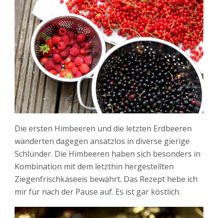
Die ersten Himbeeren und die letzten Erdbeeren
wanderten dagegen ansatzlos in diverse gierige
Schlünder. Die Himbeeren haben sich besonders in
Kombination mit dem letzthin hergestellten
Ziegenfrischkäseeis bewährt. Das Rezept hebe ich
mir für nach der Pause auf. Es ist gar köstlich.