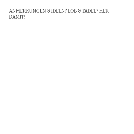
ANMERKUNGEN & IDEEN? LOB & TADEL? HER
DAMIT!