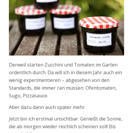
Derweil starten Zucchini und Tomaten im Garten
ordentlich durch. Da will ich in diesem Jahr auch ein
wenig experimentieren – abgesehen von den
Standards, die immer ran müssen: Ofentomaten,
Sugo, Pizzasauce.
Aber dazu dann auch später mehr.
Jetzt bin ich erstmal unsichtbar. Genießt die Sonne,
die ab morgen wieder reichlich scheinen soll! Bis