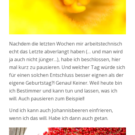
Nachdem die letzten Wochen mir arbeitstechnisch
echt das Letzte abverlangt haben (… und man wird
ja auch nicht jünger…), habe ich beschlossen, hier
mal kurz zu pausieren. Und welcher Tag würde sich
für einen solchen Entschluss besser eignen als der
eigene Geburtstag?! Genau! Keiner. Weil heute bin
ich Bestimmer und kann tun und lassen, was ich
will. Auch pausieren zum Beispiel!
Und ich kann auch Johannisbeeren einfrieren,
wenn ich das will. Habe ich dann auch getan.