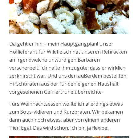
Da geht er hin – mein Hauptgangplan! Unser
Hoflieferant für Wildfleisch hat unseren Rehrücken
an irgendwelche unwürdigen Barbaren
verscherbelt. Ich halte ihm zugute, dass er wirklich
zerknirscht war. Und uns den außerdem bestellten
Hirschbraten aus der für den eigenen Haushalt
vorgesehenen Gefriertruhe überreichte.
Fürs Weihnachtsessen wollte ich allerdings etwas
zum Sous-vidieren und Kurzbraten. Wir bekamen
dann auch noch etwas, aber von einem anderen
Tier. Egal. Das wird schon. Ich bin ja flexibel.