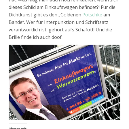
dieses Schild am Einkaufswagen befindet?! Für die
Dichtkunst gibt es den „Goldenen
Pötschke
am
Bande“. Wer für Interpunktion und Schriftsatz
verantwortlich ist, gehört aufs Schafott! Und die
Brille finde ich auch doof.