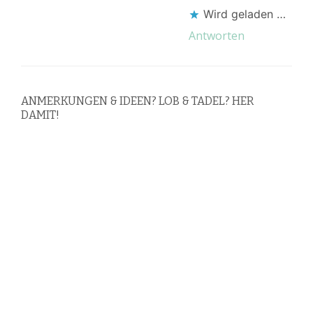
Wird geladen …
Antworten
ANMERKUNGEN & IDEEN? LOB & TADEL? HER
DAMIT!