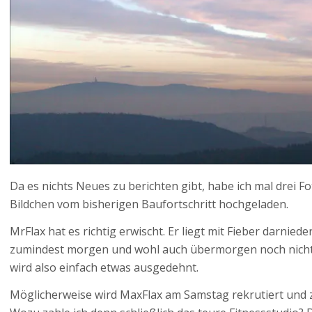
Da es nichts Neues zu berichten gibt, habe ich mal drei F
Bildchen vom bisherigen Baufortschritt hochgeladen.
MrFlax hat es richtig erwischt. Er liegt mit Fieber darnied
zumindest morgen und wohl auch übermorgen noch nicht
wird also einfach etwas ausgedehnt.
Möglicherweise wird MaxFlax am Samstag rekrutiert und