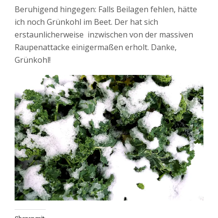
Beruhigend hingegen: Falls Beilagen fehlen, hätte
ich noch Grünkohl im Beet. Der hat sich
erstaunlicherweise inzwischen von der massiven
Raupenattacke einigermaßen erholt. Danke,
Grünkohl!