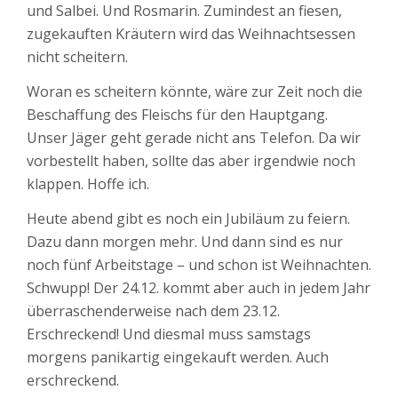
und Salbei. Und Rosmarin. Zumindest an fiesen,
zugekauften Kräutern wird das Weihnachtsessen
nicht scheitern.
Woran es scheitern könnte, wäre zur Zeit noch die
Beschaffung des Fleischs für den Hauptgang.
Unser Jäger geht gerade nicht ans Telefon. Da wir
vorbestellt haben, sollte das aber irgendwie noch
klappen. Hoffe ich.
Heute abend gibt es noch ein Jubiläum zu feiern.
Dazu dann morgen mehr. Und dann sind es nur
noch fünf Arbeitstage – und schon ist Weihnachten.
Schwupp! Der 24.12. kommt aber auch in jedem Jahr
überraschenderweise nach dem 23.12.
Erschreckend! Und diesmal muss samstags
morgens panikartig eingekauft werden. Auch
erschreckend.