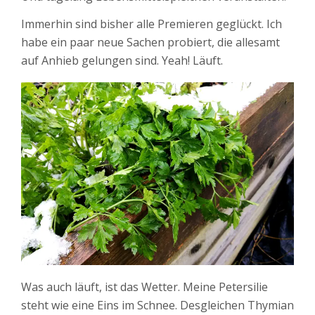
Immerhin sind bisher alle Premieren geglückt. Ich
habe ein paar neue Sachen probiert, die allesamt
auf Anhieb gelungen sind. Yeah! Läuft.
Was auch läuft, ist das Wetter. Meine Petersilie
steht wie eine Eins im Schnee. Desgleichen Thymian