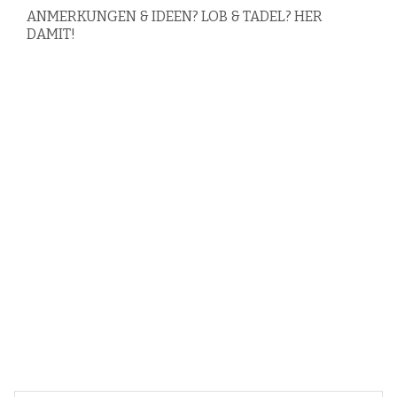
ANMERKUNGEN & IDEEN? LOB & TADEL? HER
DAMIT!