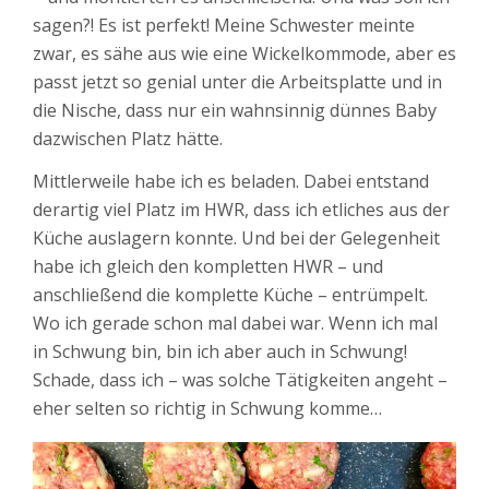
sagen?! Es ist perfekt! Meine Schwester meinte
zwar, es sähe aus wie eine Wickelkommode, aber es
passt jetzt so genial unter die Arbeitsplatte und in
die Nische, dass nur ein wahnsinnig dünnes Baby
dazwischen Platz hätte.
Mittlerweile habe ich es beladen. Dabei entstand
derartig viel Platz im HWR, dass ich etliches aus der
Küche auslagern konnte. Und bei der Gelegenheit
habe ich gleich den kompletten HWR – und
anschließend die komplette Küche – entrümpelt.
Wo ich gerade schon mal dabei war. Wenn ich mal
in Schwung bin, bin ich aber auch in Schwung!
Schade, dass ich – was solche Tätigkeiten angeht –
eher selten so richtig in Schwung komme…