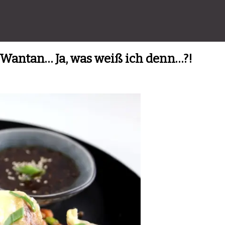
, Wantan… Ja, was weiß ich denn…?!