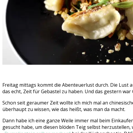
Freitag mittags kommt die Abenteuerlust durch. Die Lust 
das echt, Zeit für Gebastel zu haben. Und das gestern war
Schon seit geraumer Zeit wollte ich mich mal an chinesi
überhaupt zu wissen, wie das heißt, was man da macht.
Dann habe ich eine ganze Weile immer mal beim Einkaufen
gesucht habe, um diesen blöden Teig selbst herzustellen,