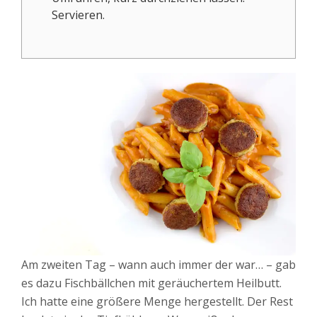
Servieren.
Am zweiten Tag – wann auch immer der war… – gab
es dazu Fischbällchen mit geräuchertem Heilbutt.
Ich hatte eine größere Menge hergestellt. Der Rest