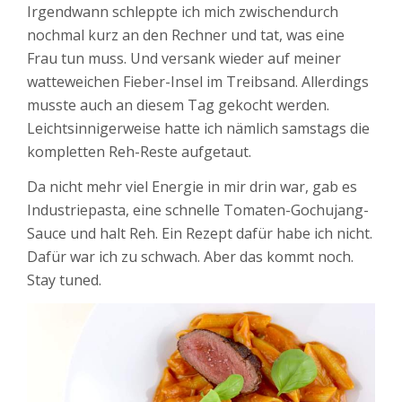
Irgendwann schleppte ich mich zwischendurch
nochmal kurz an den Rechner und tat, was eine
Frau tun muss. Und versank wieder auf meiner
watteweichen Fieber-Insel im Treibsand. Allerdings
musste auch an diesem Tag gekocht werden.
Leichtsinnigerweise hatte ich nämlich samstags die
kompletten Reh-Reste aufgetaut.
Da nicht mehr viel Energie in mir drin war, gab es
Industriepasta, eine schnelle Tomaten-Gochujang-
Sauce und halt Reh. Ein Rezept dafür habe ich nicht.
Dafür war ich zu schwach. Aber das kommt noch.
Stay tuned.