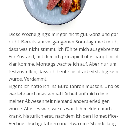
Diese Woche ging’s mir gar nicht gut. Ganz und gar
nicht. Bereits am vergangenen Sonntag merkte ich,
dass was nicht stimmt. Ich fühlte mich ausgebremst.
Ein Zustand, mit dem ich prinzipiell überhaupt nicht
klar komme. Montags wachte ich auf. Aber nur um
festzustellen, dass ich heute nicht arbeitsfähig sein
würde. Verdammt.
Eigentlich hätte ich ins Büro fahren müssen. Und es
wartete auch massenhaft Arbeit auf mich die in
meiner Abwesenheit niemand anders erledigen
würde. Aber es war, wie es war. Ich meldete mich
krank. Natürlich erst, nachdem ich den Homeoffice-
Rechner hochgefahren und etwa eine Stunde lang