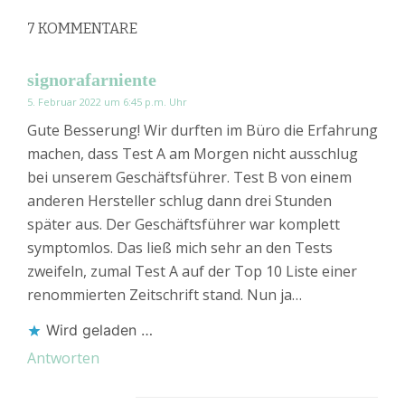
7
KOMMENTARE
signorafarniente
5. Februar 2022 um 6:45 p.m. Uhr
Gute Besserung! Wir durften im Büro die Erfahrung
machen, dass Test A am Morgen nicht ausschlug
bei unserem Geschäftsführer. Test B von einem
anderen Hersteller schlug dann drei Stunden
später aus. Der Geschäftsführer war komplett
symptomlos. Das ließ mich sehr an den Tests
zweifeln, zumal Test A auf der Top 10 Liste einer
renommierten Zeitschrift stand. Nun ja…
Wird geladen …
Antworten