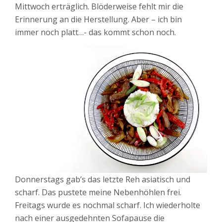
Mittwoch erträglich. Blöderweise fehlt mir die
Erinnerung an die Herstellung. Aber – ich bin
immer noch platt…- das kommt schon noch.
Donnerstags gab’s das letzte Reh asiatisch und
scharf. Das pustete meine Nebenhöhlen frei.
Freitags wurde es nochmal scharf. Ich wiederholte
nach einer ausgedehnten Sofapause die