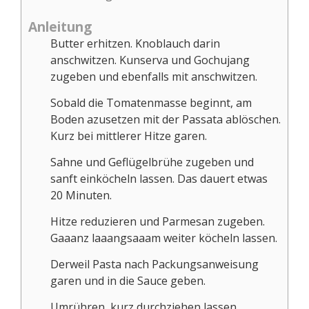
Anleitung
Butter erhitzen. Knoblauch darin
anschwitzen. Kunserva und Gochujang
zugeben und ebenfalls mit anschwitzen.
Sobald die Tomatenmasse beginnt, am
Boden azusetzen mit der Passata ablöschen.
Kurz bei mittlerer Hitze garen.
Sahne und Geflügelbrühe zugeben und
sanft einköcheln lassen. Das dauert etwas
20 Minuten.
Hitze reduzieren und Parmesan zugeben.
Gaaanz laaangsaaam weiter köcheln lassen.
Derweil Pasta nach Packungsanweisung
garen und in die Sauce geben.
Umrühren, kurz durchziehen lassen.