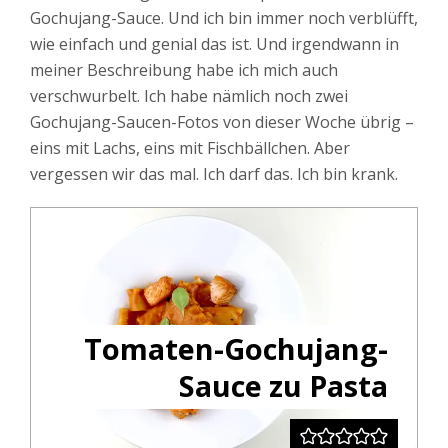
Gochujang-Sauce. Und ich bin immer noch verblüfft,
wie einfach und genial das ist. Und irgendwann in
meiner Beschreibung habe ich mich auch
verschwurbelt. Ich habe nämlich noch zwei
Gochujang-Saucen-Fotos von dieser Woche übrig –
eins mit Lachs, eins mit Fischbällchen. Aber
vergessen wir das mal. Ich darf das. Ich bin krank.
Tomaten-Gochujang-
Sauce zu Pasta