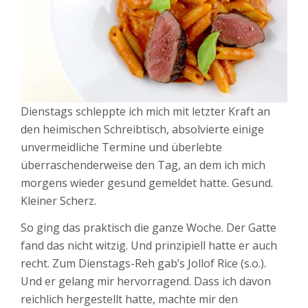
Dienstags schleppte ich mich mit letzter Kraft an
den heimischen Schreibtisch, absolvierte einige
unvermeidliche Termine und überlebte
überraschenderweise den Tag, an dem ich mich
morgens wieder gesund gemeldet hatte. Gesund.
Kleiner Scherz.
So ging das praktisch die ganze Woche. Der Gatte
fand das nicht witzig. Und prinzipiell hatte er auch
recht. Zum Dienstags-Reh gab’s Jollof Rice (s.o.).
Und er gelang mir hervorragend. Dass ich davon
reichlich hergestellt hatte, machte mir den