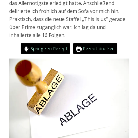
das Allernötigste erledigt hatte. Anschließend
delirierte ich fröhlich auf dem Sofa vor mich hin.
Praktisch, dass die neue Staffel „This is us“ gerade
über Prime zugänglich war. Ich lag da und
inhalierte alle 16 Folgen.
Springe zu Rezept
Rezept drucken