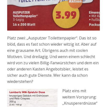
Platz zwei: „Ausputzer Toilettenpapier“. Das ist so
blöd, dass es fast schon wieder witzig ist. Aber auf
eine grausame Art. Übrigens auch mit coolen
Motiven. Und dreilagig. Und wenn einem schlecht
wird von zu vielen Billig-Fanwürstchen und dem ein
oder anderen Kasten Angebotsbier, leistet es
sicher auch gute Dienste. Wer kann da schon
wiederstehen?
Platz eins mit
weitem Vorsprung:
„Knuspererdnüsse“