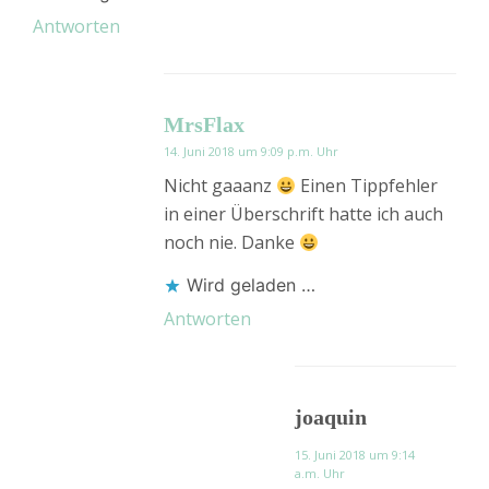
Antworten
MrsFlax
14. Juni 2018 um 9:09 p.m. Uhr
Nicht gaaanz
Einen Tippfehler
in einer Überschrift hatte ich auch
noch nie. Danke
Wird geladen …
Antworten
joaquin
15. Juni 2018 um 9:14
a.m. Uhr