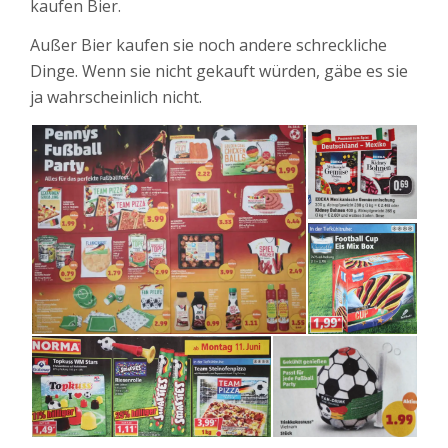
kaufen Bier.
Außer Bier kaufen sie noch andere schreckliche
Dinge. Wenn sie nicht gekauft würden, gäbe es sie
ja wahrscheinlich nicht.