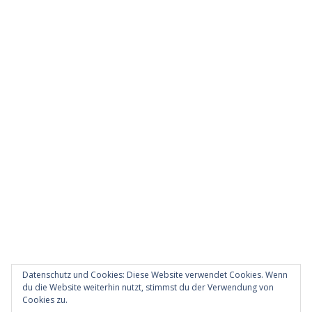
Datenschutz und Cookies: Diese Website verwendet Cookies. Wenn
du die Website weiterhin nutzt, stimmst du der Verwendung von
Cookies zu.