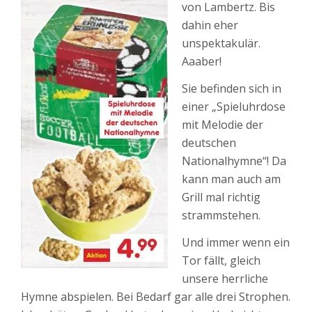
von Lambertz. Bis
dahin eher
unspektakulär.
Aaaber!
Sie befinden sich in
einer „Spieluhrdose
mit Melodie der
deutschen
Nationalhymne“! Da
kann man auch am
Grill mal richtig
strammstehen.
Und immer wenn ein
Tor fällt, gleich
unsere herrliche
Hymne abspielen. Bei Bedarf gar alle drei Strophen.