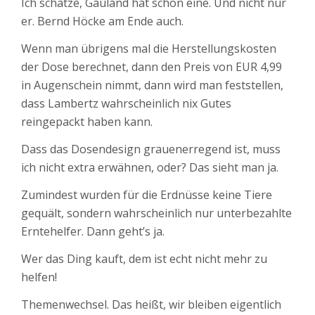
Ich schätze, Gauland hat schon eine. Und nicht nur
er. Bernd Höcke am Ende auch.
Wenn man übrigens mal die Herstellungskosten
der Dose berechnet, dann den Preis von EUR 4,99
in Augenschein nimmt, dann wird man feststellen,
dass Lambertz wahrscheinlich nix Gutes
reingepackt haben kann.
Dass das Dosendesign grauenerregend ist, muss
ich nicht extra erwähnen, oder? Das sieht man ja.
Zumindest wurden für die Erdnüsse keine Tiere
gequält, sondern wahrscheinlich nur unterbezahlte
Erntehelfer. Dann geht’s ja.
Wer das Ding kauft, dem ist echt nicht mehr zu
helfen!
Themenwechsel. Das heißt, wir bleiben eigentlich