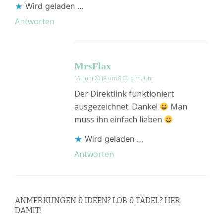
Wird geladen …
Antworten
MrsFlax
15. Juni 2018 um 8:00 p.m. Uhr
Der Direktlink funktioniert
ausgezeichnet. Danke!
Man
muss ihn einfach lieben
Wird geladen …
Antworten
ANMERKUNGEN & IDEEN? LOB & TADEL? HER
DAMIT!