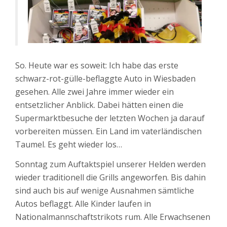
So. Heute war es soweit: Ich habe das erste
schwarz-rot-gülle-beflaggte Auto in Wiesbaden
gesehen. Alle zwei Jahre immer wieder ein
entsetzlicher Anblick. Dabei hätten einen die
Supermarktbesuche der letzten Wochen ja darauf
vorbereiten müssen. Ein Land im vaterländischen
Taumel. Es geht wieder los…
Sonntag zum Auftaktspiel unserer Helden werden
wieder traditionell die Grills angeworfen. Bis dahin
sind auch bis auf wenige Ausnahmen sämtliche
Autos beflaggt. Alle Kinder laufen in
Nationalmannschaftstrikots rum. Alle Erwachsenen