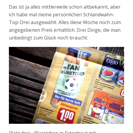
Das ist ja alles mittlerweile schon altbekannt, aber
ich habe mal meine persönlichen Schlandwahn-
Top-Drei ausgewählt. Alles diese Woche noch zum
angegebenen Preis erhältlich. Drei Dinge, die man
unbedingt zum Glück noch braucht: