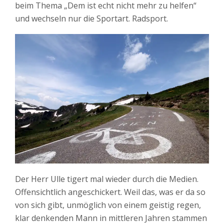
beim Thema „Dem ist echt nicht mehr zu helfen“
und wechseln nur die Sportart. Radsport.
Der Herr Ulle tigert mal wieder durch die Medien.
Offensichtlich angeschickert. Weil das, was er da so
von sich gibt, unmöglich von einem geistig regen,
klar denkenden Mann in mittleren Jahren stammen