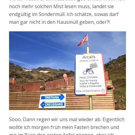
noch mehr solchen Mist lesen muss, landet sie
endgültig im Sondermüll. Ich schätze, sowas darf
man gar nicht in den Hausmüll geben, oder?!
Sooo. Dann regen wir uns mal wieder ab. Eigentlich
wollte ich morgen früh mein Fasten brechen und
mir im Büro den ersten Apfel gönnen, aber ich