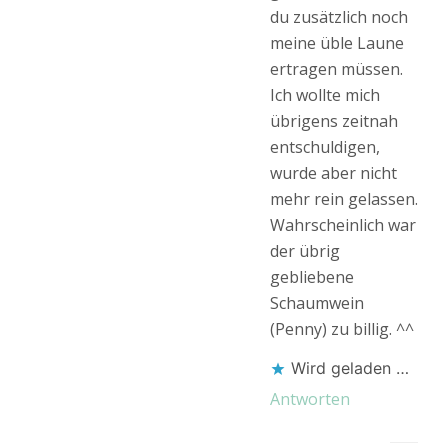
du zusätzlich noch
meine üble Laune
ertragen müssen.
Ich wollte mich
übrigens zeitnah
entschuldigen,
wurde aber nicht
mehr rein gelassen.
Wahrscheinlich war
der übrig
gebliebene
Schaumwein
(Penny) zu billig. ^^
Wird geladen …
Antworten