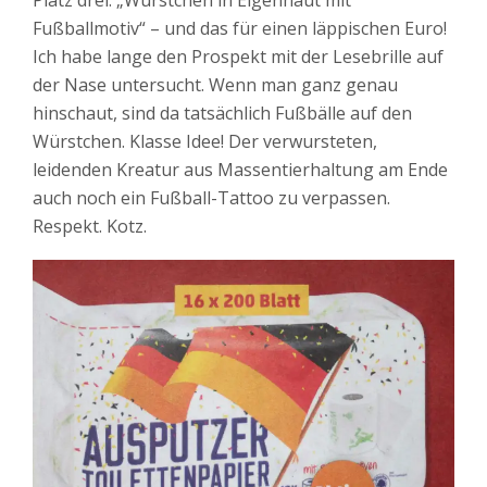
Platz drei: „Würstchen in Eigenhaut mit
Fußballmotiv“ – und das für einen läppischen Euro!
Ich habe lange den Prospekt mit der Lesebrille auf
der Nase untersucht. Wenn man ganz genau
hinschaut, sind da tatsächlich Fußbälle auf den
Würstchen. Klasse Idee! Der verwursteten,
leidenden Kreatur aus Massentierhaltung am Ende
auch noch ein Fußball-Tattoo zu verpassen.
Respekt. Kotz.