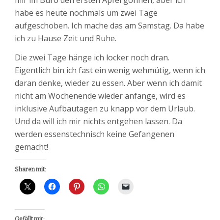
habe es heute nochmals um zwei Tage
aufgeschoben. Ich mache das am Samstag. Da habe
ich zu Hause Zeit und Ruhe.
Die zwei Tage hänge ich locker noch dran.
Eigentlich bin ich fast ein wenig wehmütig, wenn ich
daran denke, wieder zu essen. Aber wenn ich damit
nicht am Wochenende wieder anfange, wird es
inklusive Aufbautagen zu knapp vor dem Urlaub.
Und da will ich mir nichts entgehen lassen. Da
werden essenstechnisch keine Gefangenen
gemacht!
Sharen mit:
Gefällt mir: