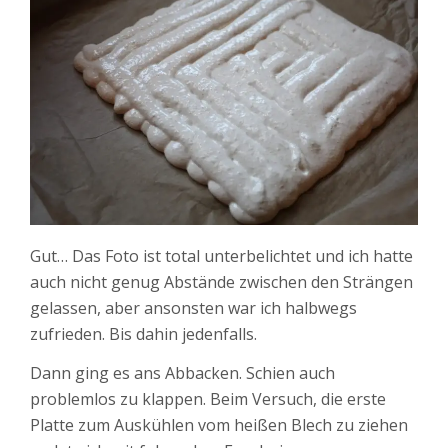
Gut… Das Foto ist total unterbelichtet und ich hatte
auch nicht genug Abstände zwischen den Strängen
gelassen, aber ansonsten war ich halbwegs
zufrieden. Bis dahin jedenfalls.
Dann ging es ans Abbacken. Schien auch
problemlos zu klappen. Beim Versuch, die erste
Platte zum Auskühlen vom heißen Blech zu ziehen