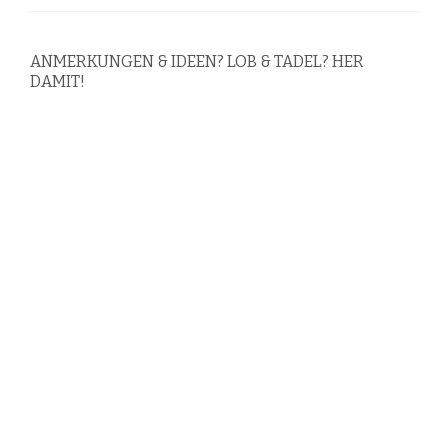
ANMERKUNGEN & IDEEN? LOB & TADEL? HER
DAMIT!