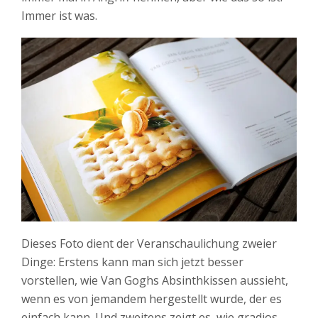
Immer ist was.
Dieses Foto dient der Veranschaulichung zweier
Dinge: Erstens kann man sich jetzt besser
vorstellen, wie Van Goghs Absinthkissen aussieht,
wenn es von jemandem hergestellt wurde, der es
einfach kann. Und zweitens zeigt es, wie gradios