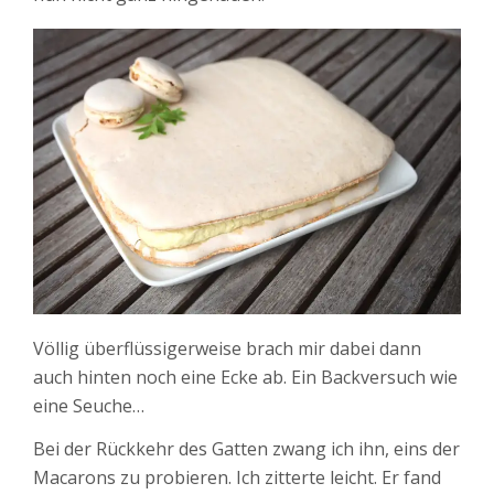
Völlig überflüssigerweise brach mir dabei dann
auch hinten noch eine Ecke ab. Ein Backversuch wie
eine Seuche…
Bei der Rückkehr des Gatten zwang ich ihn, eins der
Macarons zu probieren. Ich zitterte leicht. Er fand