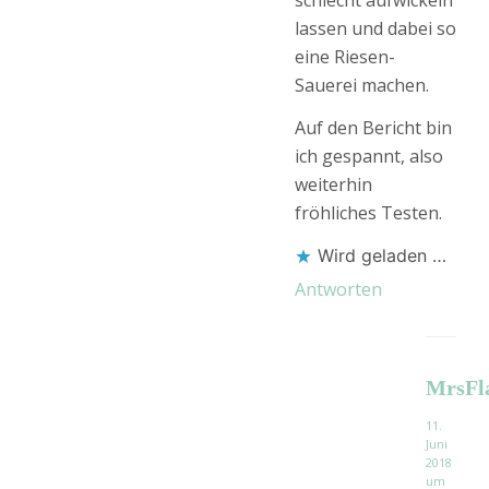
lassen und dabei so
eine Riesen-
Sauerei machen.
Auf den Bericht bin
ich gespannt, also
weiterhin
fröhliches Testen.
Wird geladen …
Antworten
MrsFl
11.
Juni
2018
um