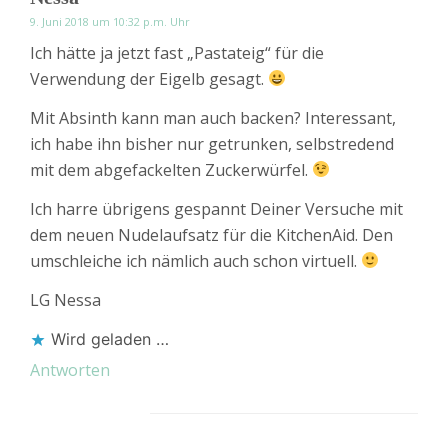
9. Juni 2018 um 10:32 p.m. Uhr
Ich hätte ja jetzt fast „Pastateig“ für die
Verwendung der Eigelb gesagt.
Mit Absinth kann man auch backen? Interessant,
ich habe ihn bisher nur getrunken, selbstredend
mit dem abgefackelten Zuckerwürfel.
Ich harre übrigens gespannt Deiner Versuche mit
dem neuen Nudelaufsatz für die KitchenAid. Den
umschleiche ich nämlich auch schon virtuell.
LG Nessa
Wird geladen …
Antworten