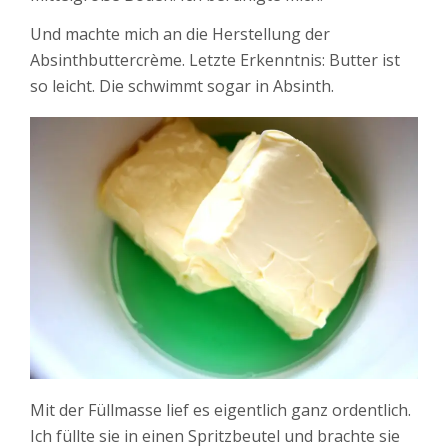
Und machte mich an die Herstellung der
Absinthbuttercrème. Letzte Erkenntnis: Butter ist
so leicht. Die schwimmt sogar in Absinth.
Mit der Füllmasse lief es eigentlich ganz ordentlich.
Ich füllte sie in einen Spritzbeutel und brachte sie