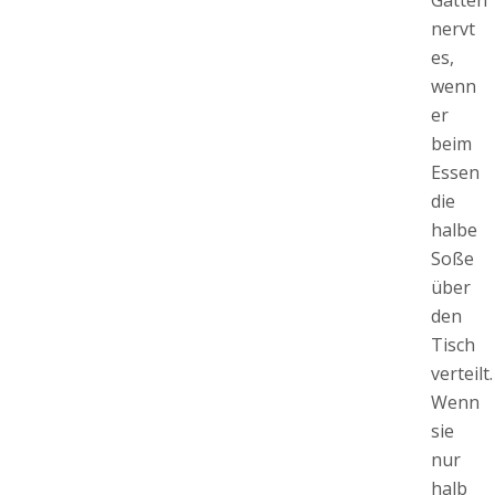
nervt
es,
wenn
er
beim
Essen
die
halbe
Soße
über
den
Tisch
verteilt.
Wenn
sie
nur
halb