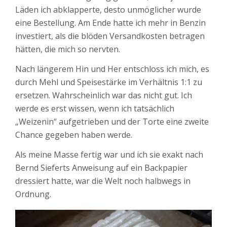
Läden ich abklapperte, desto unmöglicher wurde
eine Bestellung. Am Ende hatte ich mehr in Benzin
investiert, als die blöden Versandkosten betragen
hätten, die mich so nervten.
Nach längerem Hin und Her entschloss ich mich, es
durch Mehl und Speisestärke im Verhältnis 1:1 zu
ersetzen. Wahrscheinlich war das nicht gut. Ich
werde es erst wissen, wenn ich tatsächlich
„Weizenin“ aufgetrieben und der Torte eine zweite
Chance gegeben haben werde.
Als meine Masse fertig war und ich sie exakt nach
Bernd Sieferts Anweisung auf ein Backpapier
dressiert hatte, war die Welt noch halbwegs in
Ordnung.