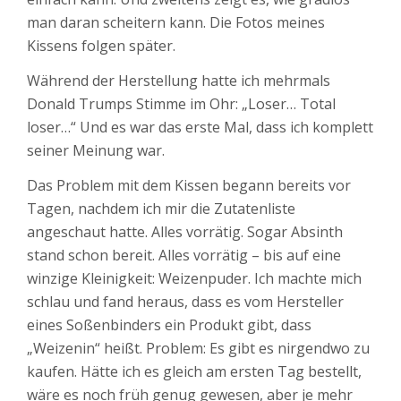
man daran scheitern kann. Die Fotos meines
Kissens folgen später.
Während der Herstellung hatte ich mehrmals
Donald Trumps Stimme im Ohr: „Loser… Total
loser…“ Und es war das erste Mal, dass ich komplett
seiner Meinung war.
Das Problem mit dem Kissen begann bereits vor
Tagen, nachdem ich mir die Zutatenliste
angeschaut hatte. Alles vorrätig. Sogar Absinth
stand schon bereit. Alles vorrätig – bis auf eine
winzige Kleinigkeit: Weizenpuder. Ich machte mich
schlau und fand heraus, dass es vom Hersteller
eines Soßenbinders ein Produkt gibt, dass
„Weizenin“ heißt. Problem: Es gibt es nirgendwo zu
kaufen. Hätte ich es gleich am ersten Tag bestellt,
wäre es noch früh genug gewesen, aber je mehr