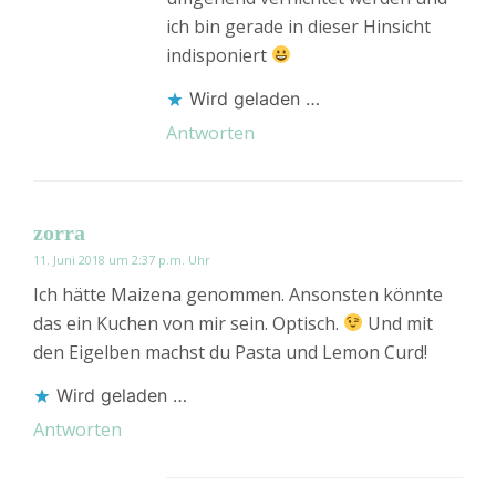
ich bin gerade in dieser Hinsicht
indisponiert
Wird geladen …
Antworten
zorra
11. Juni 2018 um 2:37 p.m. Uhr
Ich hätte Maizena genommen. Ansonsten könnte
das ein Kuchen von mir sein. Optisch.
Und mit
den Eigelben machst du Pasta und Lemon Curd!
Wird geladen …
Antworten