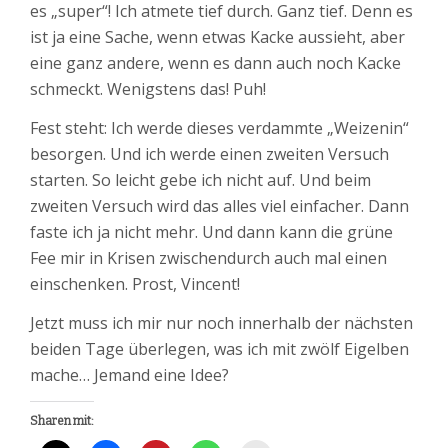
es „super“! Ich atmete tief durch. Ganz tief. Denn es
ist ja eine Sache, wenn etwas Kacke aussieht, aber
eine ganz andere, wenn es dann auch noch Kacke
schmeckt. Wenigstens das! Puh!
Fest steht: Ich werde dieses verdammte „Weizenin“
besorgen. Und ich werde einen zweiten Versuch
starten. So leicht gebe ich nicht auf. Und beim
zweiten Versuch wird das alles viel einfacher. Dann
faste ich ja nicht mehr. Und dann kann die grüne
Fee mir in Krisen zwischendurch auch mal einen
einschenken. Prost, Vincent!
Jetzt muss ich mir nur noch innerhalb der nächsten
beiden Tage überlegen, was ich mit zwölf Eigelben
mache… Jemand eine Idee?
Sharen mit: