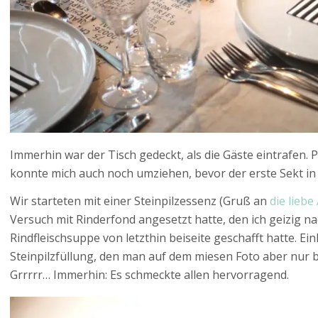
Immerhin war der Tisch gedeckt, als die Gäste eintrafen. 
konnte mich auch noch umziehen, bevor der erste Sekt in 
Wir starteten mit einer Steinpilzessenz (Gruß an
die liebe
Versuch mit Rinderfond angesetzt hatte, den ich geizig n
Rindfleischsuppe von letzthin beiseite geschafft hatte. Ein
Steinpilzfüllung, den man auf dem miesen Foto aber nur
Grrrrr… Immerhin: Es schmeckte allen hervorragend.