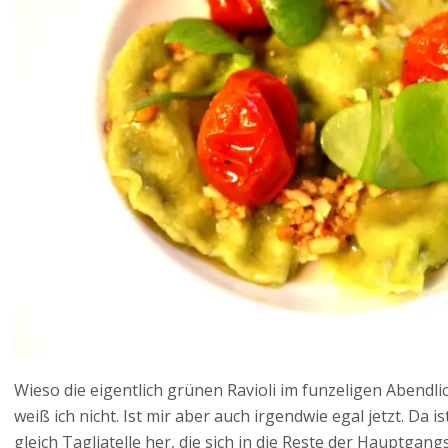
Wieso die eigentlich grünen Ravioli im funzeligen Abendli
weiß ich nicht. Ist mir aber auch irgendwie egal jetzt. Da i
gleich Tagliatelle her, die sich in die Reste der Hauptgan