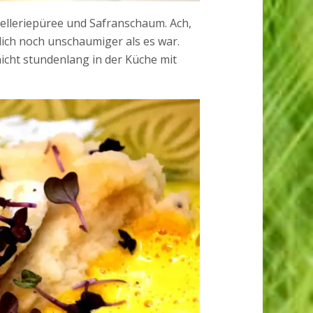
Selleriepüree und Safranschaum. Ach,
ich noch unschaumiger als es war.
cht stundenlang in der Küche mit