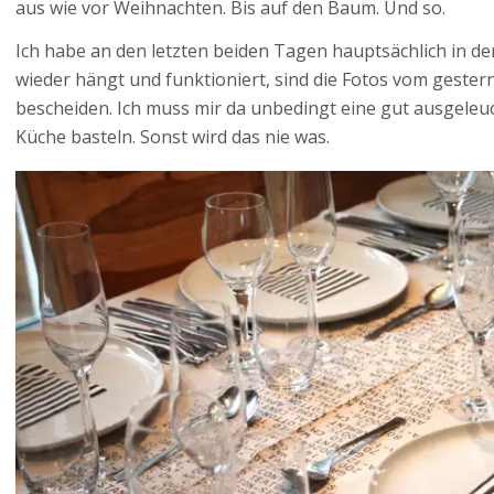
aus wie vor Weihnachten. Bis auf den Baum. Und so.
Ich habe an den letzten beiden Tagen hauptsächlich in d
wieder hängt und funktioniert, sind die Fotos vom geste
bescheiden. Ich muss mir da unbedingt eine gut ausgeleuc
Küche basteln. Sonst wird das nie was.