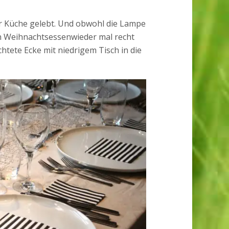
er Küche gelebt. Und obwohl die Lampe
rn Weihnachtsessenwieder mal recht
htete Ecke mit niedrigem Tisch in die