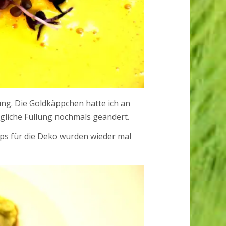
ung. Die Goldkäppchen hatte ich an
gliche Füllung nochmals geändert.
s für die Deko wurden wieder mal