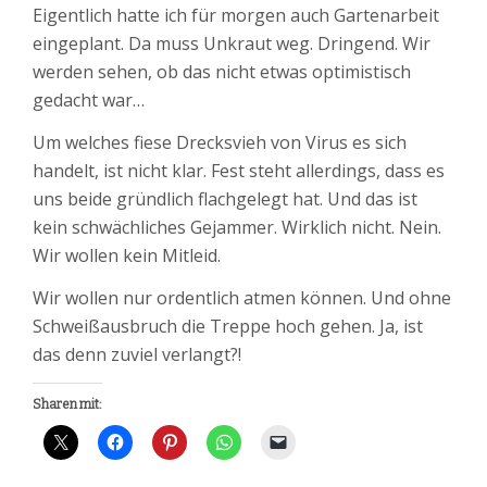
Eigentlich hatte ich für morgen auch Gartenarbeit
eingeplant. Da muss Unkraut weg. Dringend. Wir
werden sehen, ob das nicht etwas optimistisch
gedacht war…
Um welches fiese Drecksvieh von Virus es sich
handelt, ist nicht klar. Fest steht allerdings, dass es
uns beide gründlich flachgelegt hat. Und das ist
kein schwächliches Gejammer. Wirklich nicht. Nein.
Wir wollen kein Mitleid.
Wir wollen nur ordentlich atmen können. Und ohne
Schweißausbruch die Treppe hoch gehen. Ja, ist
das denn zuviel verlangt?!
Sharen mit: