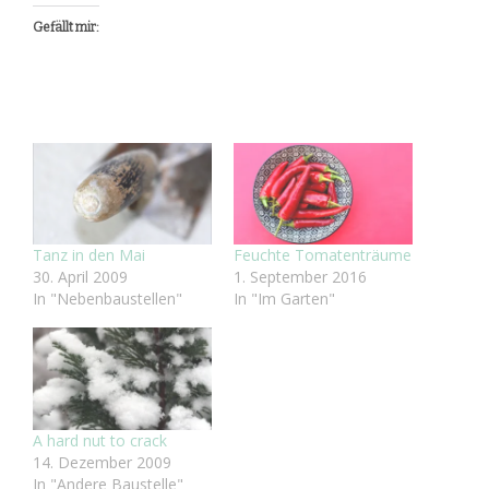
Gefällt mir:
Tanz in den Mai
Feuchte Tomatenträume
30. April 2009
1. September 2016
In "Nebenbaustellen"
In "Im Garten"
A hard nut to crack
14. Dezember 2009
In "Andere Baustelle"