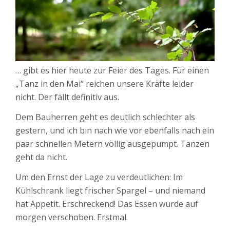
… gibt es hier heute zur Feier des Tages. Für einen
„Tanz in den Mai“ reichen unsere Kräfte leider
nicht. Der fällt definitiv aus.
Dem Bauherren geht es deutlich schlechter als
gestern, und ich bin nach wie vor ebenfalls nach ein
paar schnellen Metern völlig ausgepumpt. Tanzen
geht da nicht.
Um den Ernst der Lage zu verdeutlichen: Im
Kühlschrank liegt frischer Spargel – und niemand
hat Appetit. Erschreckend! Das Essen wurde auf
morgen verschoben. Erstmal.