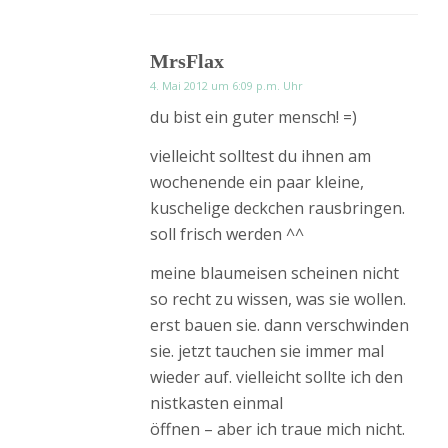
MrsFlax
4. Mai 2012 um 6:09 p.m. Uhr
du bist ein guter mensch! =)
vielleicht solltest du ihnen am
wochenende ein paar kleine,
kuschelige deckchen rausbringen.
soll frisch werden ^^
meine blaumeisen scheinen nicht
so recht zu wissen, was sie wollen.
erst bauen sie. dann verschwinden
sie. jetzt tauchen sie immer mal
wieder auf. vielleicht sollte ich den
nistkasten einmal
öffnen – aber ich traue mich nicht.