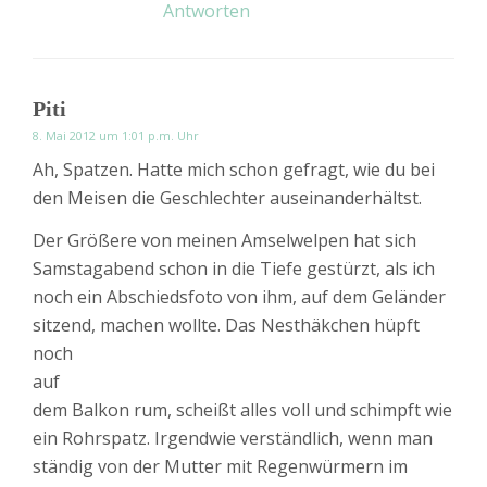
Antworten
Piti
8. Mai 2012 um 1:01 p.m. Uhr
Ah, Spatzen. Hatte mich schon gefragt, wie du bei
den Meisen die Geschlechter auseinanderhältst.
Der Größere von meinen Amselwelpen hat sich
Samstagabend schon in die Tiefe gestürzt, als ich
noch ein Abschiedsfoto von ihm, auf dem Geländer
sitzend, machen wollte. Das Nesthäkchen hüpft
noch
auf
dem Balkon rum, scheißt alles voll und schimpft wie
ein Rohrspatz. Irgendwie verständlich, wenn man
ständig von der Mutter mit Regenwürmern im