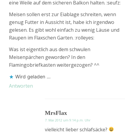
eine Weile auf dem sicheren Balkon halten. :seufz:
Meisen sollen erst zur Eiablage schreiten, wenn
genug Futter in Aussicht ist, habe ich irgendwo
gelesen. Es gibt wohl einfach zu wenig Läuse und
Raupen im Flaxschen Garten. :rolleyes:
Was ist eigentlich aus dem schwulen
Meisenpärchen geworden? In den
Flamingobriefkasten weitergezogen? ^^
Wird geladen …
Antworten
MrsFlax
7. Mai 2012 um 9:14 p.m. Uhr
vielleicht lieber schlafsäcke?