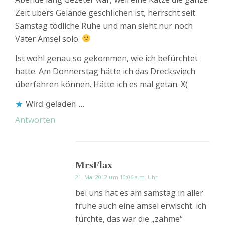
Zeit übers Gelände geschlichen ist, herrscht seit
Samstag tödliche Ruhe und man sieht nur noch
Vater Amsel solo.
Ist wohl genau so gekommen, wie ich befürchtet
hatte. Am Donnerstag hätte ich das Drecksviech
überfahren können. Hätte ich es mal getan. X(
Wird geladen …
Antworten
MrsFlax
21. Mai 2012 um 10:06 a.m. Uhr
bei uns hat es am samstag in aller
frühe auch eine amsel erwischt. ich
fürchte, das war die „zahme“