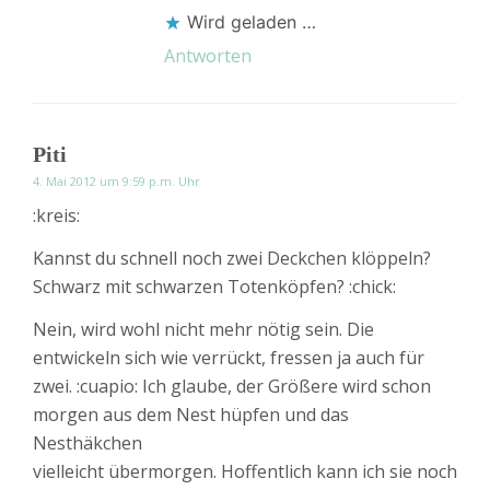
Wird geladen …
Antworten
Piti
4. Mai 2012 um 9:59 p.m. Uhr
:kreis:
Kannst du schnell noch zwei Deckchen klöppeln?
Schwarz mit schwarzen Totenköpfen? :chick:
Nein, wird wohl nicht mehr nötig sein. Die
entwickeln sich wie verrückt, fressen ja auch für
zwei. :cuapio: Ich glaube, der Größere wird schon
morgen aus dem Nest hüpfen und das
Nesthäkchen
vielleicht übermorgen. Hoffentlich kann ich sie noch