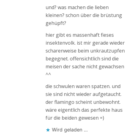
und? was machen die lieben
kleinen? schon über die brüstung
gehüpft?
hier gibt es massenhaft fieses
insektenvolk. ist mir gerade wieder
scharenweise beim unkrautzupfen
begegnet. offensichtlich sind die
meisen der sache nicht gewachsen
^^
die schwulen waren spatzen. und
sie sind nicht wieder aufgetaucht.
der flamingo scheint unbewohnt.
wäre eigentlich das perfekte haus
für die beiden gewesen =)
Wird geladen …