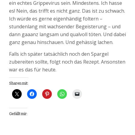
ein echtes Grippevirus sein. Mindestens. Ich hasse
es! Nein, das trifft es nicht ganz. Das ist zu schwach.
Ich würde es gerne eigenhändig foltern –
stundenlang mit wachsender Begeisterung – und
dann gaaanz langsam und qualvoll töten. Und dabei
ganz genau hinschauen. Und gehässig lachen.
Falls ich später tatsächlich noch den Spargel
zubereiten sollte, folgt noch das Rezept. Ansonsten
war es das für heute.
Sharen mit:
Gefällt mir: