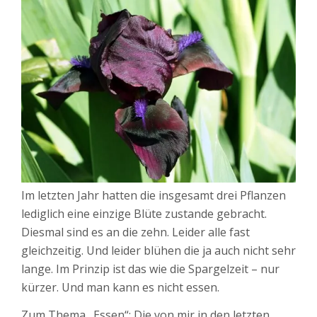
Im letzten Jahr hatten die insgesamt drei Pflanzen
lediglich eine einzige Blüte zustande gebracht.
Diesmal sind es an die zehn. Leider alle fast
gleichzeitig. Und leider blühen die ja auch nicht sehr
lange. Im Prinzip ist das wie die Spargelzeit – nur
kürzer. Und man kann es nicht essen.
Zum Thema „Essen“: Die von mir in den letzten