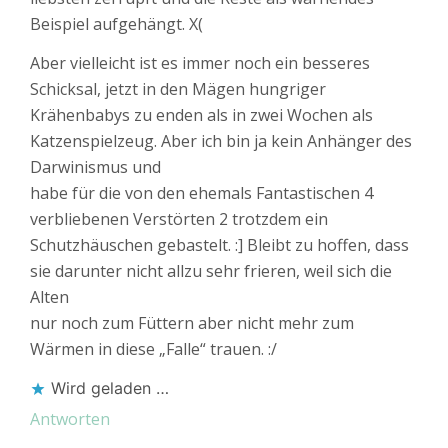
Beispiel aufgehängt. X(
Aber vielleicht ist es immer noch ein besseres
Schicksal, jetzt in den Mägen hungriger
Krähenbabys zu enden als in zwei Wochen als
Katzenspielzeug. Aber ich bin ja kein Anhänger des
Darwinismus und
habe für die von den ehemals Fantastischen 4
verbliebenen Verstörten 2 trotzdem ein
Schutzhäuschen gebastelt. :] Bleibt zu hoffen, dass
sie darunter nicht allzu sehr frieren, weil sich die
Alten
nur noch zum Füttern aber nicht mehr zum
Wärmen in diese „Falle“ trauen. :/
Wird geladen …
Antworten