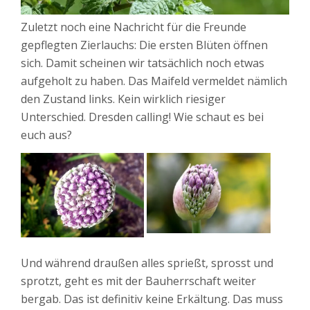
Zuletzt noch eine Nachricht für die Freunde
gepflegten Zierlauchs: Die ersten Blüten öffnen
sich. Damit scheinen wir tatsächlich noch etwas
aufgeholt zu haben. Das Maifeld vermeldet nämlich
den Zustand links. Kein wirklich riesiger
Unterschied. Dresden calling! Wie schaut es bei
euch aus?
Und während draußen alles sprießt, sprosst und
sprotzt, geht es mit der Bauherrschaft weiter
bergab. Das ist definitiv keine Erkältung. Das muss