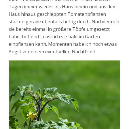
Tagen immer wieder ins Haus hinein und aus dem
Haus hinaus geschleppten Tomatenpflanzen
starten gerade ebenfalls heftig durch. Nachdem ich
sie bereits einmal in größere Töpfe umgesetzt
habe, hoffe ich, dass ich sie bald im Garten
einpflanzen kann. Momentan habe ich noch etwas
Angst vor einem eventuellen Nachtfrost.