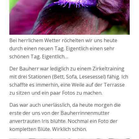
Bei herrlichem Wetter röchelten wir uns heute
durch einen neuen Tag. Eigentlich einen sehr
schönen Tag. Eigentlich…
Der Bauherr war lediglich zu einem Zirkeltraining
mit drei Stationen (Bett, Sofa, Lesesessel) fähig. Ich
schaffte es immerhin, eine Weile auf der Terrasse
zu sitzen und ein paar Fotos zu machen.
Das war auch unerlässlich, da heute morgen die
erste der uns von der Bauherrinnenmutter
anvertrauten Iris blühte. Nochmal ein Foto der
kompletten Blüte. Wirklich schön.