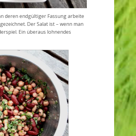
 (an deren endgültiger Fassung arbeite
gezeichnet. Der Salat ist – wenn man
erspiel. Ein überaus lohnendes