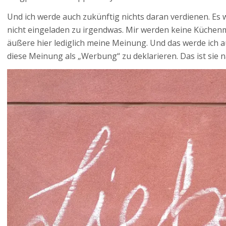
Und ich werde auch zukünftig nichts daran verdienen. Es 
nicht eingeladen zu irgendwas. Mir werden keine Küchen
äußere hier lediglich meine Meinung. Und das werde ich 
diese Meinung als „Werbung“ zu deklarieren. Das ist sie nä