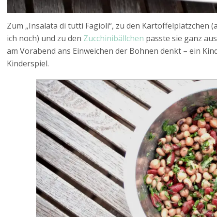
Zum „Insalata di tutti Fagioli“, zu den Kartoffelplätzchen
ich noch) und zu den
Zucchinibällchen
passte sie ganz aus
am Vorabend ans Einweichen der Bohnen denkt – ein Kind
Kinderspiel.