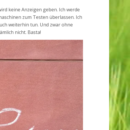
wird keine Anzeigen geben. Ich werde
maschinen zum Testen überlassen. Ich
auch weiterhin tun. Und zwar ohne
mlich nicht. Basta!