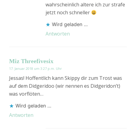
wahrscheinlich altere ich zur strafe
jetzt noch schneller
Wird geladen …
Antworten
Miz Threefivesix
17. Januar 2018 um 3:27 p.m. Uhr
Jessas! Hoffentlich kann Skippy dir zum Trost was
auf dem Didgeridoo (wir nennen es Didgeridon’t)
was vorflöten…
Wird geladen …
Antworten