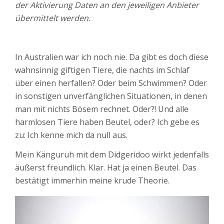
der Aktivierung Daten an den jeweiligen Anbieter
übermittelt werden.
In Australien war ich noch nie. Da gibt es doch diese
wahnsinnig giftigen Tiere, die nachts im Schlaf
über einen herfallen? Oder beim Schwimmen? Oder
in sonstigen unverfänglichen Situationen, in denen
man mit nichts Bösem rechnet. Oder?! Und alle
harmlosen Tiere haben Beutel, oder? Ich gebe es
zu: Ich kenne mich da null aus.
Mein Känguruh mit dem Didgeridoo wirkt jedenfalls
äußerst freundlich. Klar. Hat ja einen Beutel. Das
bestätigt immerhin meine krude Theorie.