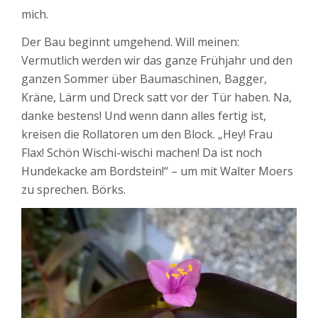
mich.
Der Bau beginnt umgehend. Will meinen:
Vermutlich werden wir das ganze Frühjahr und den
ganzen Sommer über Baumaschinen, Bagger,
Kräne, Lärm und Dreck satt vor der Tür haben. Na,
danke bestens! Und wenn dann alles fertig ist,
kreisen die Rollatoren um den Block. „Hey! Frau
Flax! Schön Wischi-wischi machen! Da ist noch
Hundekacke am Bordstein!“ – um mit Walter Moers
zu sprechen. Börks.