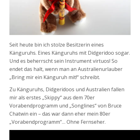
Seit heute bin ich stolze Besitzerin eines
Känguruhs. Eines Känguruhs mit Didgeridoo sogar.
Und es beherrscht sein Instrument virtuos! So
endet das halt, wenn man an Australienurlauber
„Bring mir ein Känguruh mit!“ schreibt.
Zu Känguruhs, Didgeridoos und Australien fallen
mir als erstes „Skippy“ aus dem 70er
Vorabendprogramm und „Songlines“ von Bruce
Chatwin ein – das war dann eher mein 80er
„Vorabendprogramm“… Ohne Fernseher.