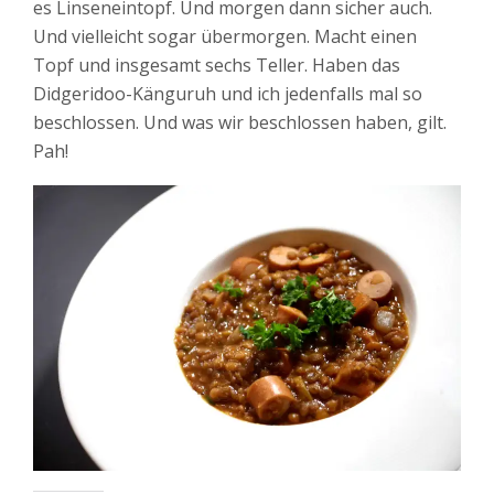
es Linseneintopf. Und morgen dann sicher auch.
Und vielleicht sogar übermorgen. Macht einen
Topf und insgesamt sechs Teller. Haben das
Didgeridoo-Känguruh und ich jedenfalls mal so
beschlossen. Und was wir beschlossen haben, gilt.
Pah!