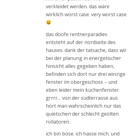
verkleidet werden. das wäre
wirklich worst case. very worst case
das doofe rentnerparadies
entsteht auf der nordseite des
hauses. dank der tatsache, dass wir
bei der planung in energetischer
hinsicht alles gegeben haben,
befinden sich dort nur drei winzige
fenster im obergeschoss – und
eben leider mein küchenfenster.
grrrr… von der südterrasse aus
hört man wahrscheinlich nur das
quietschen der schlecht geölten
rollatoren.
ich bin böse. ich hasse mich. und