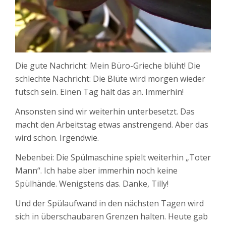
Die gute Nachricht: Mein Büro-Grieche blüht! Die
schlechte Nachricht: Die Blüte wird morgen wieder
futsch sein. Einen Tag hält das an. Immerhin!
Ansonsten sind wir weiterhin unterbesetzt. Das
macht den Arbeitstag etwas anstrengend. Aber das
wird schon. Irgendwie.
Nebenbei: Die Spülmaschine spielt weiterhin „Toter
Mann“. Ich habe aber immerhin noch keine
Spülhände. Wenigstens das. Danke, Tilly!
Und der Spülaufwand in den nächsten Tagen wird
sich in überschaubaren Grenzen halten. Heute gab