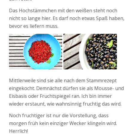
Das Hochstämmchen mit den weißen steht noch
nicht so lange hier. Es darf noch etwas Spaß haben,
bevor es liefern muss.
Mittlerweile sind sie alle nach dem Stammrezept
eingekocht. Demnächst dürfen sie als Mousse- und
Eisbasis oder Fruchtspiegel ran. Ich bin immer
wieder erstaunt, wie wahnsinnig fruchtig das wird.
Noch fruchtiger ist nur die Vorstellung, dass
morgen früh kein einziger Wecker klingeln wird.
Herrlich!