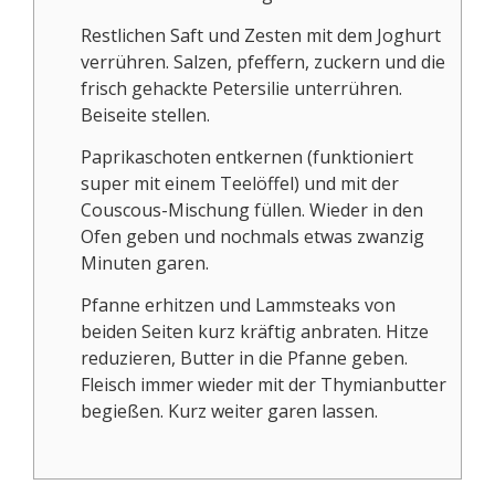
Restlichen Saft und Zesten mit dem Joghurt
verrühren. Salzen, pfeffern, zuckern und die
frisch gehackte Petersilie unterrühren.
Beiseite stellen.
Paprikaschoten entkernen (funktioniert
super mit einem Teelöffel) und mit der
Couscous-Mischung füllen. Wieder in den
Ofen geben und nochmals etwas zwanzig
Minuten garen.
Pfanne erhitzen und Lammsteaks von
beiden Seiten kurz kräftig anbraten. Hitze
reduzieren, Butter in die Pfanne geben.
Fleisch immer wieder mit der Thymianbutter
begießen. Kurz weiter garen lassen.