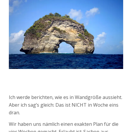
Ich werde berichten, wie es in Wandgröße aussieht.
Aber ich sag’s gleich: Das ist NICHT in Woche eins
dran.
Wir haben uns nämlich einen exakten Plan für die
vier Wochen gemacht. Erlaubt ist: Sachen aus