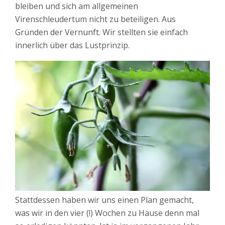
bleiben und sich am allgemeinen
Virenschleudertum nicht zu beteiligen. Aus
Gründen der Vernunft. Wir stellten sie einfach
innerlich über das Lustprinzip.
Stattdessen haben wir uns einen Plan gemacht,
was wir in den vier (!) Wochen zu Hause denn mal