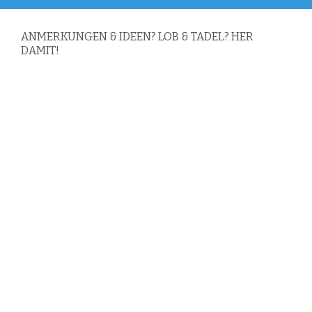
ANMERKUNGEN & IDEEN? LOB & TADEL? HER
DAMIT!