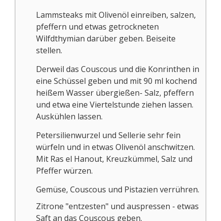
Lammsteaks mit Olivenöl einreiben, salzen,
pfeffern und etwas getrockneten
Wilfdthymian darüber geben. Beiseite
stellen.
Derweil das Couscous und die Konrinthen in
eine Schüssel geben und mit 90 ml kochend
heißem Wasser übergießen- Salz, pfeffern
und etwa eine Viertelstunde ziehen lassen.
Auskühlen lassen.
Petersilienwurzel und Sellerie sehr fein
würfeln und in etwas Olivenöl anschwitzen.
Mit Ras el Hanout, Kreuzkümmel, Salz und
Pfeffer würzen.
Gemüse, Couscous und Pistazien verrühren.
Zitrone "entzesten" und auspressen - etwas
Saft an das Couscous geben.