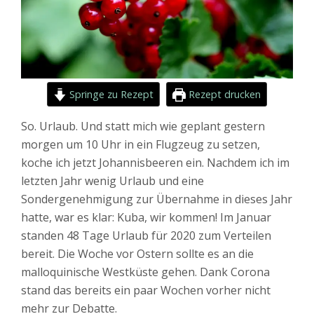
Springe zu Rezept
Rezept drucken
So. Urlaub. Und statt mich wie geplant gestern
morgen um 10 Uhr in ein Flugzeug zu setzen,
koche ich jetzt Johannisbeeren ein. Nachdem ich im
letzten Jahr wenig Urlaub und eine
Sondergenehmigung zur Übernahme in dieses Jahr
hatte, war es klar: Kuba, wir kommen! Im Januar
standen 48 Tage Urlaub für 2020 zum Verteilen
bereit. Die Woche vor Ostern sollte es an die
malloquinische Westküste gehen. Dank Corona
stand das bereits ein paar Wochen vorher nicht
mehr zur Debatte.