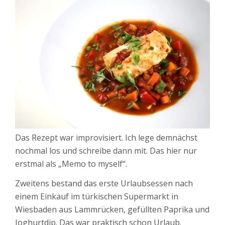
Das Rezept war improvisiert. Ich lege demnächst
nochmal los und schreibe dann mit. Das hier nur
erstmal als „Memo to myself“.
Zweitens bestand das erste Urlaubsessen nach
einem Einkauf im türkischen Supermarkt in
Wiesbaden aus Lammrücken, gefüllten Paprika und
Joghurtdip. Das war praktisch schon Urlaub.