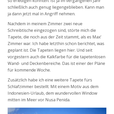
so erledigen könnten. Ist ja im vergangenen Jahr
schließlich auch genug liegengeblieben. Kann man
ja dann jetzt mal in Angriff nehmen.
Nachdem in meinem Zimmer zwei neue
Schreibtische eingezogen sind, störte mich die
Tapete, die noch aus der Zeit stammt, als es Max‘
Zimmer war. Ich habe letzthin schon berichtet, was
geplant ist. Die Tapeten liegen hier. Und seit
vorgestern auch die Kalkfarbe für die tapetenlosen
Wand- und Deckenbereiche. Das ist einer der Pläne
für kommende Woche.
Zusätzlich habe ich eine weitere Tapete fürs
Schlafzimmer bestellt. Mit einem Motiv aus dem
Indonesien-Urlaub, dem wundervollen Window
mitten im Meer vor Nusa Penida.