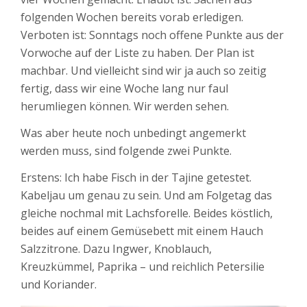
folgenden Wochen bereits vorab erledigen.
Verboten ist: Sonntags noch offene Punkte aus der
Vorwoche auf der Liste zu haben. Der Plan ist
machbar. Und vielleicht sind wir ja auch so zeitig
fertig, dass wir eine Woche lang nur faul
herumliegen können. Wir werden sehen.
Was aber heute noch unbedingt angemerkt
werden muss, sind folgende zwei Punkte.
Erstens: Ich habe Fisch in der Tajine getestet.
Kabeljau um genau zu sein. Und am Folgetag das
gleiche nochmal mit Lachsforelle. Beides köstlich,
beides auf einem Gemüsebett mit einem Hauch
Salzzitrone. Dazu Ingwer, Knoblauch,
Kreuzkümmel, Paprika – und reichlich Petersilie
und Koriander.