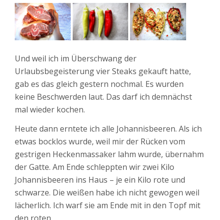
Und weil ich im Überschwang der
Urlaubsbegeisterung vier Steaks gekauft hatte,
gab es das gleich gestern nochmal. Es wurden
keine Beschwerden laut. Das darf ich demnächst
mal wieder kochen.
Heute dann erntete ich alle Johannisbeeren. Als ich
etwas bocklos wurde, weil mir der Rücken vom
gestrigen Heckenmassaker lahm wurde, übernahm
der Gatte. Am Ende schleppten wir zwei Kilo
Johannisbeeren ins Haus – je ein Kilo rote und
schwarze. Die weißen habe ich nicht gewogen weil
lächerlich. Ich warf sie am Ende mit in den Topf mit
den roten.