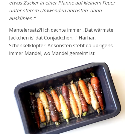
etwas Zucker in einer Pfanne auf kleinem Feuer
unter stetem Umwenden anrösten, dann
auskühlen.“
Mantelersatz?! Ich dachte immer „Dat wärmste
Jäckchen is‘ dat Conjäckchen…“ Harhar.
Schenkelklopfer. Ansonsten steht da übrigens
immer Mandel, wo Mandel gemeint ist.