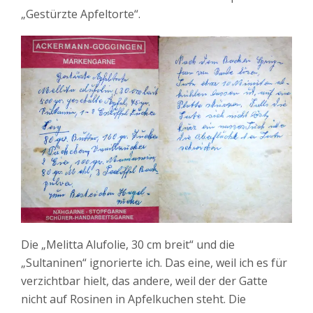
„Gestürzte Apfeltorte“.
Die „Melitta Alufolie, 30 cm breit“ und die
„Sultaninen“ ignorierte ich. Das eine, weil ich es für
verzichtbar hielt, das andere, weil der der Gatte
nicht auf Rosinen in Apfelkuchen steht. Die