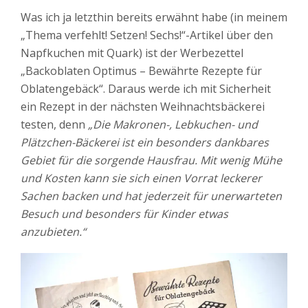
Was ich ja letzthin bereits erwähnt habe (in meinem
„Thema verfehlt! Setzen! Sechs!“-Artikel über den
Napfkuchen mit Quark) ist der Werbezettel
„Backoblaten Optimus – Bewährte Rezepte für
Oblatengebäck“. Daraus werde ich mit Sicherheit
ein Rezept in der nächsten Weihnachtsbäckerei
testen, denn
„Die Makronen-, Lebkuchen- und
Plätzchen-Bäckerei ist ein besonders dankbares
Gebiet für die sorgende Hausfrau. Mit wenig Mühe
und Kosten kann sie sich einen Vorrat leckerer
Sachen backen und hat jederzeit für unerwarteten
Besuch und besonders für Kinder etwas
anzubieten.“