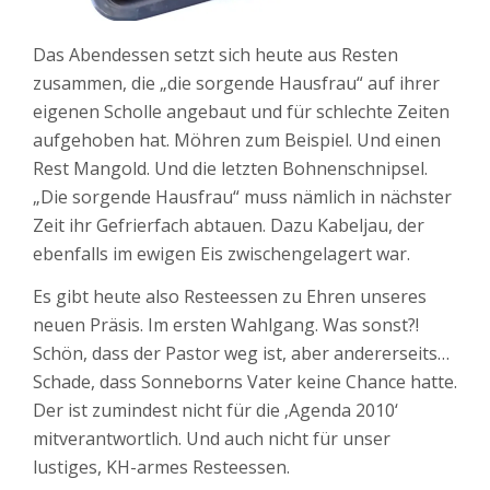
Das Abendessen setzt sich heute aus Resten
zusammen, die „die sorgende Hausfrau“ auf ihrer
eigenen Scholle angebaut und für schlechte Zeiten
aufgehoben hat. Möhren zum Beispiel. Und einen
Rest Mangold. Und die letzten Bohnenschnipsel.
„Die sorgende Hausfrau“ muss nämlich in nächster
Zeit ihr Gefrierfach abtauen. Dazu Kabeljau, der
ebenfalls im ewigen Eis zwischengelagert war.
Es gibt heute also Resteessen zu Ehren unseres
neuen Präsis. Im ersten Wahlgang. Was sonst?!
Schön, dass der Pastor weg ist, aber andererseits…
Schade, dass Sonneborns Vater keine Chance hatte.
Der ist zumindest nicht für die ‚Agenda 2010‘
mitverantwortlich. Und auch nicht für unser
lustiges, KH-armes Resteessen.