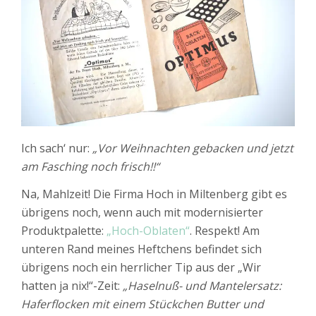
Ich sach‘ nur:
„Vor Weihnachten gebacken und jetzt
am Fasching noch frisch!!“
Na, Mahlzeit! Die Firma Hoch in Miltenberg gibt es
übrigens noch, wenn auch mit modernisierter
Produktpalette:
„Hoch-Oblaten“
. Respekt! Am
unteren Rand meines Heftchens befindet sich
übrigens noch ein herrlicher Tip aus der „Wir
hatten ja nix!“-Zeit:
„Haselnuß- und Mantelersatz:
Haferflocken mit einem Stückchen Butter und