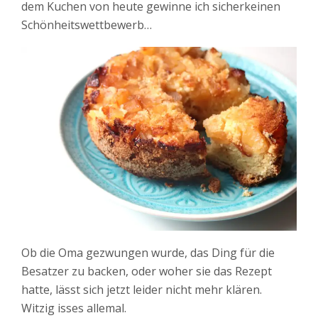
dem Kuchen von heute gewinne ich sicherkeinen
Schönheitswettbewerb…
Ob die Oma gezwungen wurde, das Ding für die
Besatzer zu backen, oder woher sie das Rezept
hatte, lässt sich jetzt leider nicht mehr klären.
Witzig isses allemal.