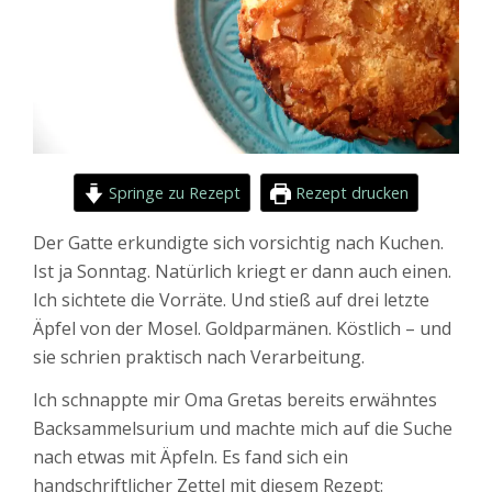
Springe zu Rezept
Rezept drucken
Der Gatte erkundigte sich vorsichtig nach Kuchen.
Ist ja Sonntag. Natürlich kriegt er dann auch einen.
Ich sichtete die Vorräte. Und stieß auf drei letzte
Äpfel von der Mosel. Goldparmänen. Köstlich – und
sie schrien praktisch nach Verarbeitung.
Ich schnappte mir Oma Gretas bereits erwähntes
Backsammelsurium und machte mich auf die Suche
nach etwas mit Äpfeln. Es fand sich ein
handschriftlicher Zettel mit diesem Rezept: