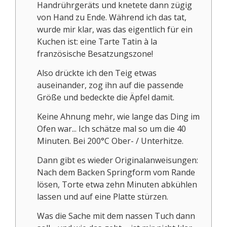
Handrührgeräts und knetete dann zügig
von Hand zu Ende. Während ich das tat,
wurde mir klar, was das eigentlich für ein
Kuchen ist: eine Tarte Tatin à la
französische Besatzungszone!
Also drückte ich den Teig etwas
auseinander, zog ihn auf die passende
Größe und bedeckte die Äpfel damit.
Keine Ahnung mehr, wie lange das Ding im
Ofen war... Ich schätze mal so um die 40
Minuten. Bei 200°C Ober- / Unterhitze.
Dann gibt es wieder Originalanweisungen:
Nach dem Backen Springform vom Rande
lösen, Torte etwa zehn Minuten abkühlen
lassen und auf eine Platte stürzen.
Was die Sache mit dem nassen Tuch dann