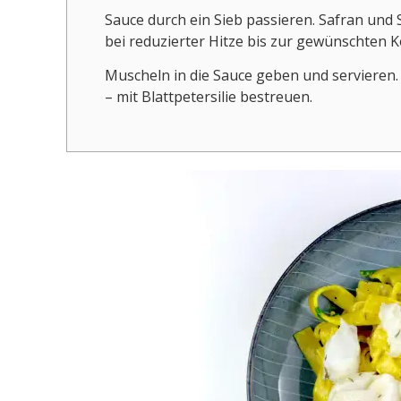
Sauce durch ein Sieb passieren. Safran und
bei reduzierter Hitze bis zur gewünschten K
Muscheln in die Sauce geben und servieren. 
– mit Blattpetersilie bestreuen.