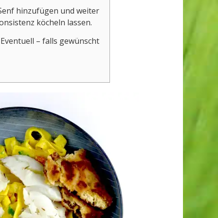
 Senf hinzufügen und weiter
onsistenz köcheln lassen.
Eventuell – falls gewünscht