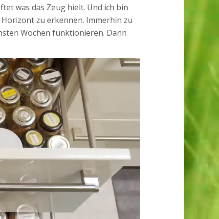
tet was das Zeug hielt. Und ich bin
am Horizont zu erkennen. Immerhin zu
chsten Wochen funktionieren. Dann