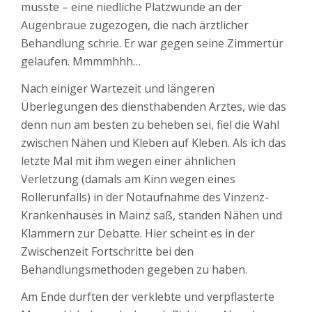
musste – eine niedliche Platzwunde an der
Augenbraue zugezogen, die nach ärztlicher
Behandlung schrie. Er war gegen seine Zimmertür
gelaufen. Mmmmhhh…
Nach einiger Wartezeit und längeren
Überlegungen des diensthabenden Arztes, wie das
denn nun am besten zu beheben sei, fiel die Wahl
zwischen Nähen und Kleben auf Kleben. Als ich das
letzte Mal mit ihm wegen einer ähnlichen
Verletzung (damals am Kinn wegen eines
Rollerunfalls) in der Notaufnahme des Vinzenz-
Krankenhauses in Mainz saß, standen Nähen und
Klammern zur Debatte. Hier scheint es in der
Zwischenzeit Fortschritte bei den
Behandlungsmethoden gegeben zu haben.
Am Ende durften der verklebte und verpflasterte