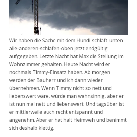
Wir haben die Sache mit dem Hundi-schläft-unten-
alle-anderen-schlafen-oben jetzt endgültig
aufgegeben. Letzte Nacht hat Max die Stellung im
Wohnzimmer gehalten. Heute Nacht wird er
nochmals Timmy-Einsatz haben. Ab morgen
werden der Bauherr und ich dann wieder
übernehmen. Wenn Timmy nicht so nett und
liebenswert wäre, würde man wahnsinnig, aber er
ist nun mal nett und liebenswert. Und tagsüber ist
er mittlerweile auch recht entspannt und
angenehm. Aber er hat halt Heimweh und benimmt
sich deshalb klettig.