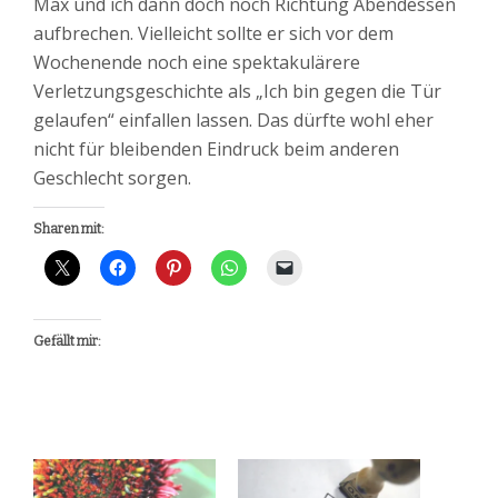
Max und ich dann doch noch Richtung Abendessen
aufbrechen. Vielleicht sollte er sich vor dem
Wochenende noch eine spektakulärere
Verletzungsgeschichte als „Ich bin gegen die Tür
gelaufen“ einfallen lassen. Das dürfte wohl eher
nicht für bleibenden Eindruck beim anderen
Geschlecht sorgen.
Sharen mit:
Gefällt mir: