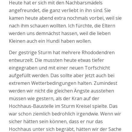
Heute hat er sich mit den Nachbarsmädels
angefreundet, die ganz verliebt in ihn sind. Sie
kamen heute abend extra nochmals vorbei, weil sie
nach ihm schauen wollten. Ich fürchte, die Eltern
werden uns demnächst hassen, weil die lieben
Kleinen auch ein Hundi haben wollen.
Der gestrige Sturm hat mehrere Rhododendren
entwurzelt. Die mussten heute etwas tiefer
eingegraben und mit einer neuen Torfschicht
aufgefüllt werden. Das sollte aber jetzt auch bei
extremen Wetterbedingungen halten. Zumindest
werden wir nicht die gleichen Ängste ausstehen
müssen wie gestern, als der Kran auf der
Hochhaus-Baustelle im Sturm Kreisel spielte. Das
war schon ziemlich bedrohlich irgendwie. Wenn wir
sicher hätten sein können, dass er nur das
Hochhaus unter sich begräbt, hätten wir der Sache