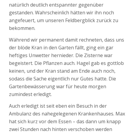
natürlich deutlich entspannter gegenüber
gestanden. Wahrscheinlich hätten wir ihn noch
angefeuert, um unseren Feldbergblick zurück zu
bekommen.
Während wir permanent damit rechneten, dass uns
der blöde Kran in den Garten fällt, ging ein gar
heftiges Unwetter hernieder. Die Zisterne war
begeistert. Die Pflanzen auch. Hagel gab es gottlob
keinen, und der Kran stand am Ende auch noch,
sodass die Sache eigentlich nur Gutes hatte. Die
Gartenbewässerung war für heute morgen
zumindest erledigt.
Auch erledigt ist seit eben ein Besuch in der
Ambulanz des nahegelegenen Krankenhauses. Max
hat sich kurz vor dem Essen – das dann um knapp
zwei Stunden nach hinten verschoben werden