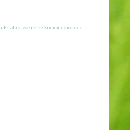
n.
Erfahre, wie deine Kommentardaten