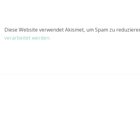
Diese Website verwendet Akismet, um Spam zu reduziere
verarbeitet werden.