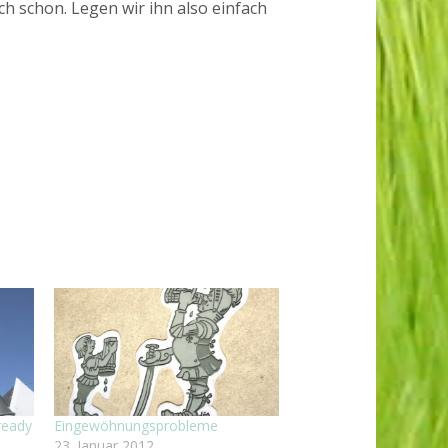
ch schon. Legen wir ihn also einfach
ready
Eingewöhnungsprobleme
23. Januar 2012