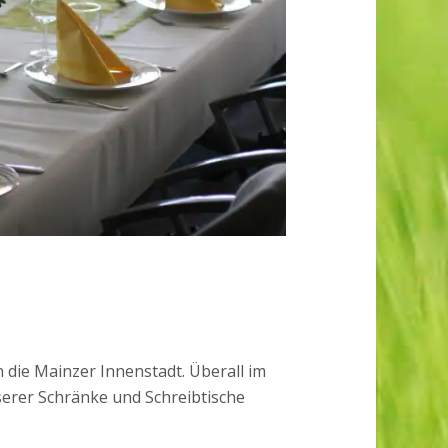
die Mainzer Innenstadt. Überall im
erer Schränke und Schreibtische