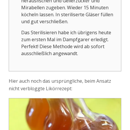
herausfischen und Gelierzucker und
Mirabellen zugeben. Wieder 15 Minuten
köcheln lassen. In steriliserte Gläser füllen
und gut verschließen.
Das Sterilisieren habe ich übrigens heute
zum ersten Mal im Dampfgarer erledigt.
Perfekt! Diese Methode wird ab sofort
ausschließlich angewandt.
Hier auch noch das ursprüngliche, beim Ansatz
nicht verbloggte Likörrezept: