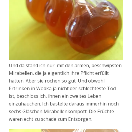
Und da stand ich nur mit den armen, beschwipsten
Mirabellen, die ja eigentlich ihre Pflicht erfüllt
hatten. Aber sie rochen so gut. Und obwohl
Ertrinken in Wodka ja nicht der schlechteste Tod
ist, beschloss ich, ihnen ein zweites Leben
einzuhauchen. Ich bastelte daraus immerhin noch
sechs Gläschen Mirabellenkompott. Die Früchte
waren echt zu schade zum Entsorgen.