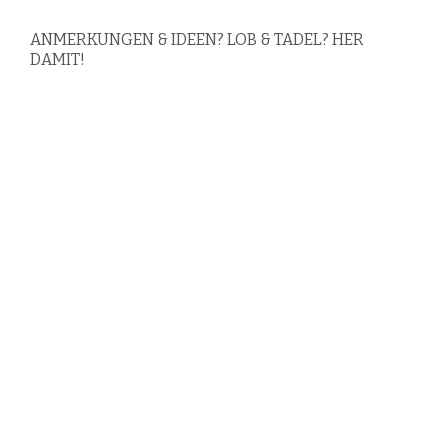
ANMERKUNGEN & IDEEN? LOB & TADEL? HER
DAMIT!