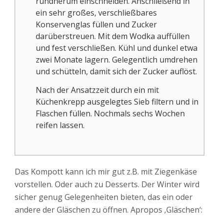
rundherum einschneiden. Anschließend in
ein sehr großes, verschließbares
Konservenglas füllen und Zucker
darüberstreuen. Mit dem Wodka auffüllen
und fest verschließen. Kühl und dunkel etwa
zwei Monate lagern. Gelegentlich umdrehen
und schütteln, damit sich der Zucker auflöst.
Nach der Ansatzzeit durch ein mit
Küchenkrepp ausgelegtes Sieb filtern und in
Flaschen füllen. Nochmals sechs Wochen
reifen lassen.
Das Kompott kann ich mir gut z.B. mit Ziegenkäse
vorstellen. Oder auch zu Desserts. Der Winter wird
sicher genug Gelegenheiten bieten, das ein oder
andere der Gläschen zu öffnen. Apropos ‚Gläschen‘: