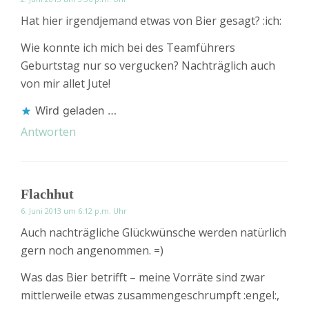
Hat hier irgendjemand etwas von Bier gesagt? :ich:
Wie konnte ich mich bei des Teamführers
Geburtstag nur so vergucken? Nachträglich auch
von mir allet Jute!
Wird geladen …
Antworten
Flachhut
6. Juni 2013 um 6:12 p.m. Uhr
Auch nachträgliche Glückwünsche werden natürlich
gern noch angenommen. =)
Was das Bier betrifft – meine Vorräte sind zwar
mittlerweile etwas zusammengeschrumpft :engel:,