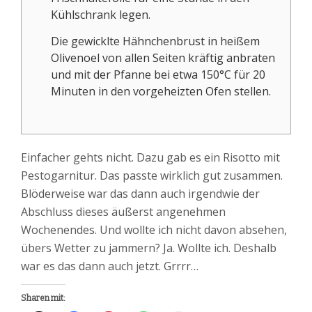
Kühlschrank legen.
Die gewicklte Hähnchenbrust in heißem
Olivenoel von allen Seiten kräftig anbraten
und mit der Pfanne bei etwa 150°C für 20
Minuten in den vorgeheizten Ofen stellen.
Einfacher gehts nicht. Dazu gab es ein Risotto mit
Pestogarnitur. Das passte wirklich gut zusammen.
Blöderweise war das dann auch irgendwie der
Abschluss dieses äußerst angenehmen
Wochenendes. Und wollte ich nicht davon absehen,
übers Wetter zu jammern? Ja. Wollte ich. Deshalb
war es das dann auch jetzt. Grrrr…
Sharen mit: