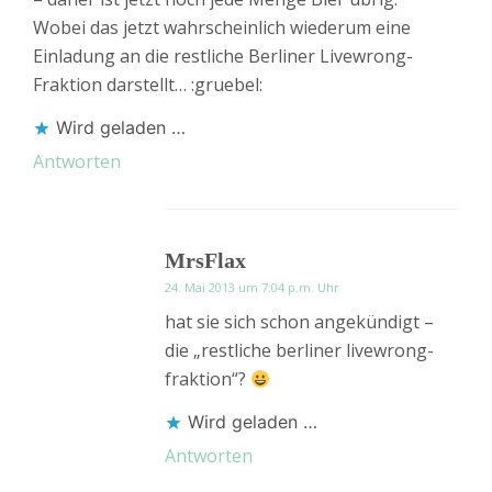
Wobei das jetzt wahrscheinlich wiederum eine
Einladung an die restliche Berliner Livewrong-
Fraktion darstellt… :gruebel:
Wird geladen …
Antworten
MrsFlax
24. Mai 2013 um 7:04 p.m. Uhr
hat sie sich schon angekündigt –
die „restliche berliner livewrong-
fraktion“?
Wird geladen …
Antworten