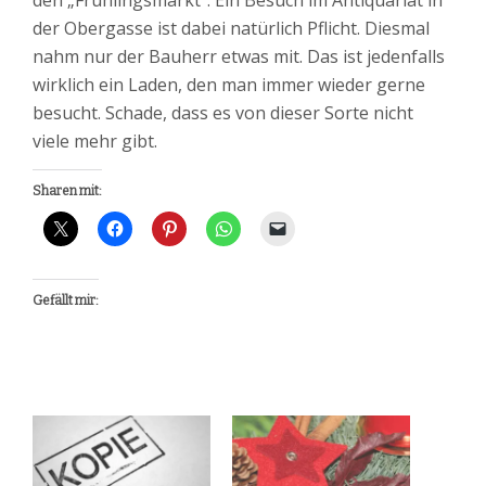
der Obergasse ist dabei natürlich Pflicht. Diesmal
nahm nur der Bauherr etwas mit. Das ist jedenfalls
wirklich ein Laden, den man immer wieder gerne
besucht. Schade, dass es von dieser Sorte nicht
viele mehr gibt.
Sharen mit:
Gefällt mir: