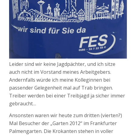
Leider sind wir keine Jagdpächter, und ich sitze
auch nicht im Vorstand meines Arbeitgebers.
Andernfalls würde ich meine Kolleginnen bei
passender Gelegenheit mal auf Trab bringen.
Treiber werden bei einer Treibjagd ja sicher immer
gebraucht…
Ansonsten waren wir heute zum dritten (vierten?)
Mal Besucher der „Garten 2012“ im Frankfurter
Palmengarten. Die Krokanten stehen in voller