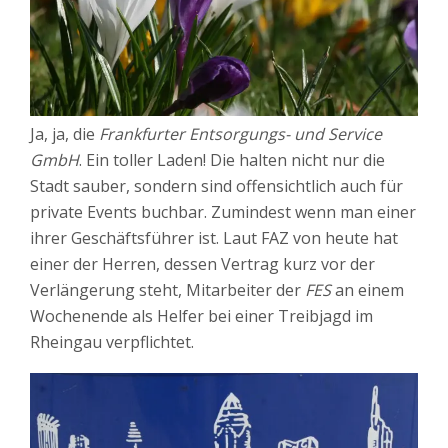
Ja, ja, die
Frankfurter Entsorgungs- und Service
GmbH
. Ein toller Laden! Die halten nicht nur die
Stadt sauber, sondern sind offensichtlich auch für
private Events buchbar. Zumindest wenn man einer
ihrer Geschäftsführer ist. Laut FAZ von heute hat
einer der Herren, dessen Vertrag kurz vor der
Verlängerung steht, Mitarbeiter der
FES
an einem
Wochenende als Helfer bei einer Treibjagd im
Rheingau verpflichtet.