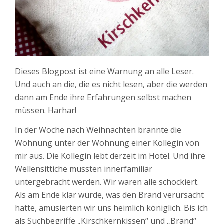
Dieses Blogpost ist eine Warnung an alle Leser.
Und auch an die, die es nicht lesen, aber die werden
dann am Ende ihre Erfahrungen selbst machen
müssen. Harhar!
In der Woche nach Weihnachten brannte die
Wohnung unter der Wohnung einer Kollegin von
mir aus. Die Kollegin lebt derzeit im Hotel. Und ihre
Wellensittiche mussten innerfamiliär
untergebracht werden. Wir waren alle schockiert.
Als am Ende klar wurde, was den Brand verursacht
hatte, amüsierten wir uns heimlich königlich. Bis ich
als Suchbegriffe „Kirschkernkissen“ und „Brand“