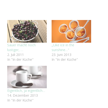
Sauer macht noch
„Like ice in the
lustiger, …
sunshine…“
2. Juli 2011
23. Juni 2013
In "In der Küche"
In "In der Küche"
Eigentlich, ja eigentlich…
14. Dezember 2013
In "In der Küche"