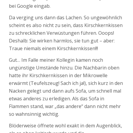
bei Google eingab.
Da verging uns dann das Lachen. So ungewöhnlich
scheint es also nicht zu sein, dass Kirschkernkissen
zu schrecklichen Verwüstungen führen. Ooops!
Deshalb: Sie wirken harmlos, sie tun gut – aber:
Traue niemals einem Kirschkernkissen!!!
Gut… Im Falle meiner Kollegin kamen noch
ungünstige Umstände hinzu. Die Nachbarin oben
hatte ihr Kirschkernkissen in der Mikrowelle
erwärmt (Teufelszeug! Sach ich ja!), sich kurz in den
Nacken gelegt und dann aufs Sofa, um schnell mal
etwas anderes zu erledigen. Als das Sofa in
Flammen stand, war „das andere“ dann nicht mehr
so wahnsinnig wichtig.
Blöderweise öffnete wohl exakt in dem Augenblick,