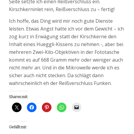
Seite setzte ich einen Reißverschluss ein.
Kirschkerninlet rein, Reißverschluss zu – fertig!
Ich hoffe, das Ding wird mir noch gute Dienste
leisten. Etwas Angst hatte ich vor dem Gewicht – ich
zog kurz in Erwägung statt der Kirschkerne den
Inhalt eines Hueggli-Kissens zu nehmen -, aber bei
mehreren Zwei-Kilo-Objektiven in der Fototasche
kommt es auf 668 Gramm mehr oder weniger auch
nicht mehr an. Und in die Mikrowelle werde ich es
sicher auch nicht stecken. Da schlägt dann
wahrscheinlich eh der Reißverschluss Funken.
Sharen mit:
Gefällt mir: