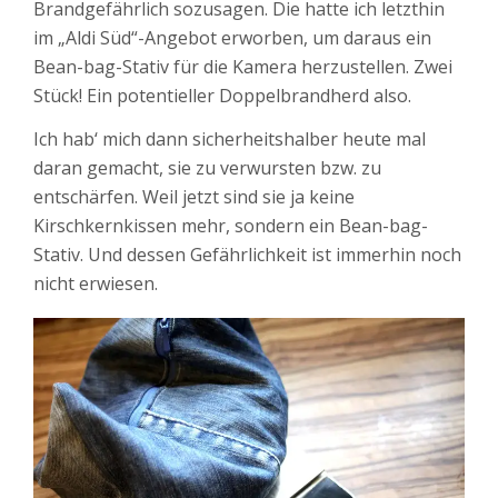
Brandgefährlich sozusagen. Die hatte ich letzthin
im „Aldi Süd“-Angebot erworben, um daraus ein
Bean-bag-Stativ für die Kamera herzustellen. Zwei
Stück! Ein potentieller Doppelbrandherd also.
Ich hab‘ mich dann sicherheitshalber heute mal
daran gemacht, sie zu verwursten bzw. zu
entschärfen. Weil jetzt sind sie ja keine
Kirschkernkissen mehr, sondern ein Bean-bag-
Stativ. Und dessen Gefährlichkeit ist immerhin noch
nicht erwiesen.