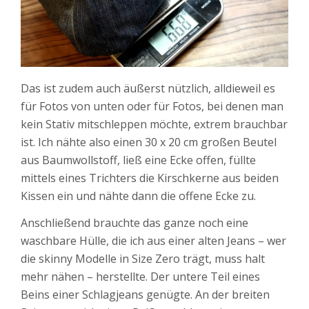
Das ist zudem auch äußerst nützlich, alldieweil es
für Fotos von unten oder für Fotos, bei denen man
kein Stativ mitschleppen möchte, extrem brauchbar
ist. Ich nähte also einen 30 x 20 cm großen Beutel
aus Baumwollstoff, ließ eine Ecke offen, füllte
mittels eines Trichters die Kirschkerne aus beiden
Kissen ein und nähte dann die offene Ecke zu.
Anschließend brauchte das ganze noch eine
waschbare Hülle, die ich aus einer alten Jeans – wer
die skinny Modelle in Size Zero trägt, muss halt
mehr nähen – herstellte. Der untere Teil eines
Beins einer Schlagjeans genügte. An der breiten