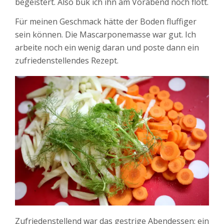
begeistert. Also buk ich ihn am Vorabend noch flott.
Für meinen Geschmack hätte der Boden fluffiger
sein können. Die Mascarponemasse war gut. Ich
arbeite noch ein wenig daran und poste dann ein
zufriedenstellendes Rezept.
Zufriedenstellend war das gestrige Abendessen: ein