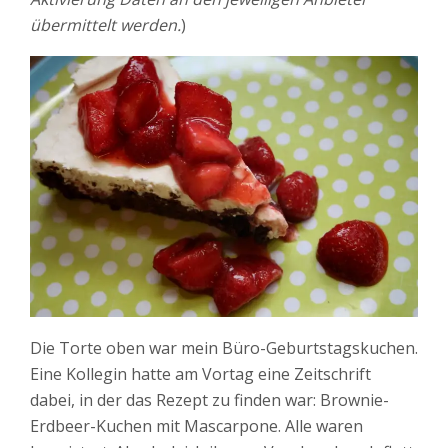
übermittelt werden.
)
Die Torte oben war mein Büro-Geburtstagskuchen.
Eine Kollegin hatte am Vortag eine Zeitschrift
dabei, in der das Rezept zu finden war: Brownie-
Erdbeer-Kuchen mit Mascarpone. Alle waren