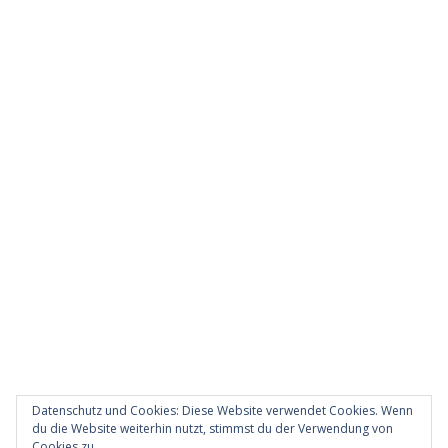
Datenschutz und Cookies: Diese Website verwendet Cookies. Wenn
du die Website weiterhin nutzt, stimmst du der Verwendung von
Cookies zu.