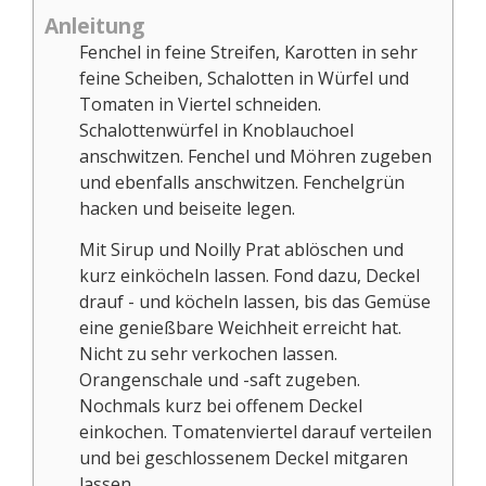
Anleitung
Fenchel in feine Streifen, Karotten in sehr
feine Scheiben, Schalotten in Würfel und
Tomaten in Viertel schneiden.
Schalottenwürfel in Knoblauchoel
anschwitzen. Fenchel und Möhren zugeben
und ebenfalls anschwitzen. Fenchelgrün
hacken und beiseite legen.
Mit Sirup und Noilly Prat ablöschen und
kurz einköcheln lassen. Fond dazu, Deckel
drauf - und köcheln lassen, bis das Gemüse
eine genießbare Weichheit erreicht hat.
Nicht zu sehr verkochen lassen.
Orangenschale und -saft zugeben.
Nochmals kurz bei offenem Deckel
einkochen. Tomatenviertel darauf verteilen
und bei geschlossenem Deckel mitgaren
lassen.