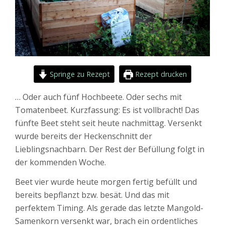
Springe zu Rezept
Rezept drucken
… Oder auch fünf Hochbeete. Oder sechs mit
Tomatenbeet. Kurzfassung: Es ist vollbracht! Das
fünfte Beet steht seit heute nachmittag. Versenkt
wurde bereits der Heckenschnitt der
Lieblingsnachbarn. Der Rest der Befüllung folgt in
der kommenden Woche.
Beet vier wurde heute morgen fertig befüllt und
bereits bepflanzt bzw. besät. Und das mit
perfektem Timing. Als gerade das letzte Mangold-
Samenkorn versenkt war, brach ein ordentliches