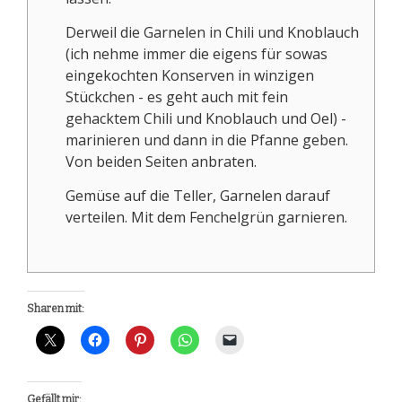
Derweil die Garnelen in Chili und Knoblauch
(ich nehme immer die eigens für sowas
eingekochten Konserven in winzigen
Stückchen - es geht auch mit fein
gehacktem Chili und Knoblauch und Oel) -
marinieren und dann in die Pfanne geben.
Von beiden Seiten anbraten.
Gemüse auf die Teller, Garnelen darauf
verteilen. Mit dem Fenchelgrün garnieren.
Sharen mit:
Gefällt mir: