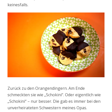
keinesfalls.
Zurück zu den Orangendingern. Am Ende
schmeckten sie wie „Schokini“. Oder eigentlich wie
„Schokini“ – nur besser. Die gab es immer bei den
unverheirateten Schwestern meines Opas.