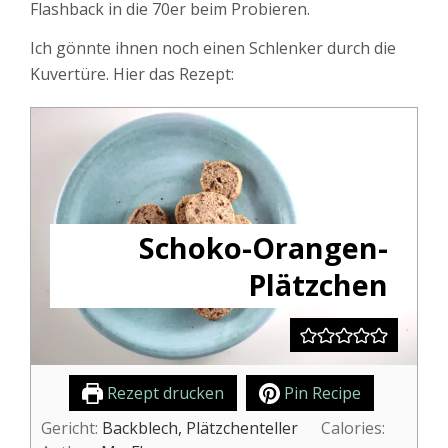
Flashback in die 70er beim Probieren.
Ich gönnte ihnen noch einen Schlenker durch die
Kuvertüre. Hier das Rezept:
Schoko-Orangen-
Plätzchen
Rezept drucken
Pin Recipe
Gericht:
Backblech, Plätzchenteller
Calories: