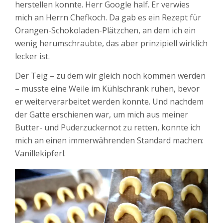
herstellen konnte. Herr Google half. Er verwies
mich an Herrn Chefkoch. Da gab es ein Rezept für
Orangen-Schokoladen-Plätzchen, an dem ich ein
wenig herumschraubte, das aber prinzipiell wirklich
lecker ist.
Der Teig – zu dem wir gleich noch kommen werden
– musste eine Weile im Kühlschrank ruhen, bevor
er weiterverarbeitet werden konnte. Und nachdem
der Gatte erschienen war, um mich aus meiner
Butter- und Puderzuckernot zu retten, konnte ich
mich an einen immerwährenden Standard machen:
Vanillekipferl.