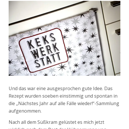
Und das war eine ausgesprochen gute Idee. Das
Rezept wurden soeben einstimmig und spontan in
die „Nächstes Jahr auf alle Fälle wieder!“-Sammlung
aufgenommen.
Nach all dem Süßkram gelüstet es mich jetzt