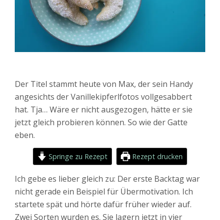
Der Titel stammt heute von Max, der sein Handy
angesichts der Vanillekipferlfotos vollgesabbert
hat. Tja… Wäre er nicht ausgezogen, hätte er sie
jetzt gleich probieren können. So wie der Gatte
eben.
Springe zu Rezept
Rezept drucken
Ich gebe es lieber gleich zu: Der erste Backtag war
nicht gerade ein Beispiel für Übermotivation. Ich
startete spät und hörte dafür früher wieder auf.
Zwei Sorten wurden es. Sie lagern jetzt in vier