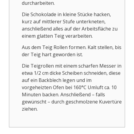
durcharbeiten.
Die Schokolade in kleine Stücke hacken,
kurz auf mittlerer Stufe unterkneten,
anschließend alles auf der Arbeitsfläche zu
einem glatten Teig verarbeiten.
Aus dem Teig Rollen formen. Kalt stellen, bis
der Teig hart geworden ist.
Die Teigrollen mit einem scharfen Messer in
etwa 1/2 cm dicke Scheiben schneiden, diese
auf ein Backblech legen und im
vorgeheizten Ofen bei 160°C Umluft ca. 10
Minuten backen. Anschließend – falls
gewünscht – durch geschmolzene Kuvertüre
ziehen.