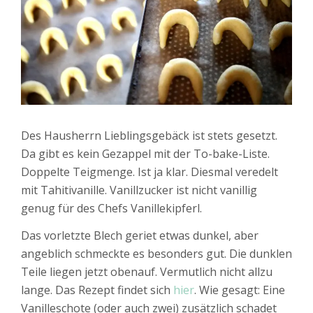
Des Hausherrn Lieblingsgebäck ist stets gesetzt.
Da gibt es kein Gezappel mit der To-bake-Liste.
Doppelte Teigmenge. Ist ja klar. Diesmal veredelt
mit Tahitivanille. Vanillzucker ist nicht vanillig
genug für des Chefs Vanillekipferl.
Das vorletzte Blech geriet etwas dunkel, aber
angeblich schmeckte es besonders gut. Die dunklen
Teile liegen jetzt obenauf. Vermutlich nicht allzu
lange. Das Rezept findet sich
hier
. Wie gesagt: Eine
Vanilleschote (oder auch zwei) zusätzlich schadet