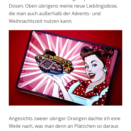
Dosen. Oben übrigens meine neue Lieblingsdose,
die man auch außerhalb der Advents- und
Weihnachtszeit nutzen kann.
Angesichts zweier übriger Orangen dachte ich eine
Weile nach, was man denn an Plätzchen so daraus