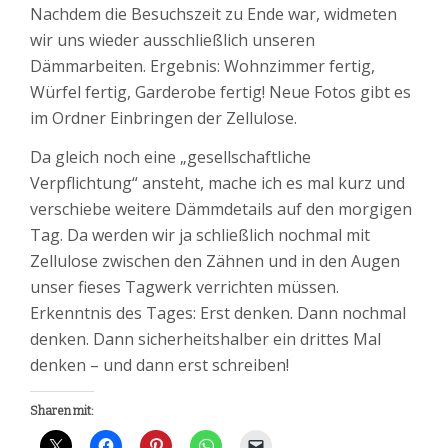
Nachdem die Besuchszeit zu Ende war, widmeten
wir uns wieder ausschließlich unseren
Dämmarbeiten. Ergebnis: Wohnzimmer fertig,
Würfel fertig, Garderobe fertig! Neue Fotos gibt es
im Ordner Einbringen der Zellulose.
Da gleich noch eine „gesellschaftliche
Verpflichtung“ ansteht, mache ich es mal kurz und
verschiebe weitere Dämmdetails auf den morgigen
Tag. Da werden wir ja schließlich nochmal mit
Zellulose zwischen den Zähnen und in den Augen
unser fieses Tagwerk verrichten müssen.
Erkenntnis des Tages: Erst denken. Dann nochmal
denken. Dann sicherheitshalber ein drittes Mal
denken – und dann erst schreiben!
Sharen mit: