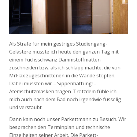
Als Strafe für mein gestriges Studiengang-
Gelästere musste ich heute den ganzen Tag mit
einem Fuchsschwanz Dämmstoffmatten
zuschneiden bzw. als ich schlapp machte, die von
MrFlax zugeschnittenen in die Wände stopfen.
Dabei mussten wir – Sippenhaftung! –
Atemschutzmasken tragen. Trotzdem fühle ich
mich auch nach dem Bad noch irgendwie fusselig
und verstaubt.
Dann kam noch unser Parkettmann zu Besuch. Wir
besprachen den Terminplan und technische
Einzelheiten seiner Arbeit. Die Parkett-