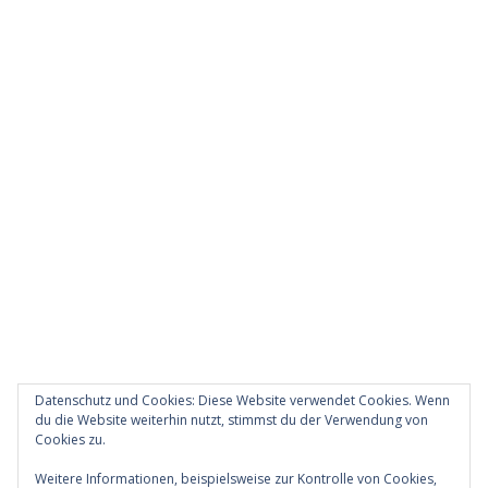
Datenschutz und Cookies: Diese Website verwendet Cookies. Wenn
du die Website weiterhin nutzt, stimmst du der Verwendung von
Cookies zu.
Diese Website verwendet Akismet, um Spam zu
Weitere Informationen, beispielsweise zur Kontrolle von Cookies,