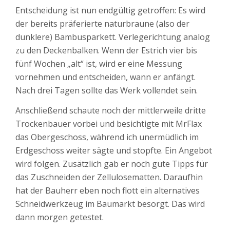
Entscheidung ist nun endgültig getroffen: Es wird
der bereits präferierte naturbraune (also der
dunklere) Bambusparkett. Verlegerichtung analog
zu den Deckenbalken. Wenn der Estrich vier bis
fünf Wochen „alt“ ist, wird er eine Messung
vornehmen und entscheiden, wann er anfängt.
Nach drei Tagen sollte das Werk vollendet sein.
Anschließend schaute noch der mittlerweile dritte
Trockenbauer vorbei und besichtigte mit MrFlax
das Obergeschoss, während ich unermüdlich im
Erdgeschoss weiter sägte und stopfte. Ein Angebot
wird folgen. Zusätzlich gab er noch gute Tipps für
das Zuschneiden der Zellulosematten. Daraufhin
hat der Bauherr eben noch flott ein alternatives
Schneidwerkzeug im Baumarkt besorgt. Das wird
dann morgen getestet.