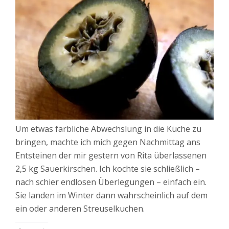
Um etwas farbliche Abwechslung in die Küche zu
bringen, machte ich mich gegen Nachmittag ans
Entsteinen der mir gestern von Rita überlassenen
2,5 kg Sauerkirschen. Ich kochte sie schließlich –
nach schier endlosen Überlegungen – einfach ein.
Sie landen im Winter dann wahrscheinlich auf dem
ein oder anderen Streuselkuchen.