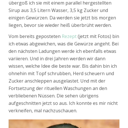
übergoß ich sie mit einem parallel hergestellten
Sirup aus 3,5 Litern Wasser, 3,5 kg Zucker und
einigen Gewürzen. Da werden sie jetzt bis morgen
liegen, bevor sie wieder heiß überbrüht werden.
Vom bereits geposteten
Rezept
(jetzt mit Fotos) bin
ich etwas abgewichen, was die Gewürze angeht. Bei
den nächsten Ladungen werde ich ebenfalls etwas
variieren. Und in drei Jahren werden wir dann
wissen, welche Idee die beste war. Bis dahin bin ich
ohnehin mit Topf schrubben, Herd scheuern und
Zucker anschleppen ausgelastet. Und mit der
Fortsetzung der rituellen Waschungen an den
verbliebenen Nüssen. Die sehen übrigens
aufgeschnitten jetzt so aus. Ich konnte es mir nicht
verkneifen, mal nachzuschauen.