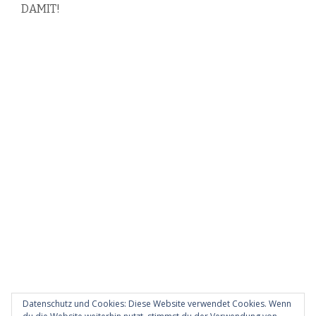
DAMIT!
Datenschutz und Cookies: Diese Website verwendet Cookies. Wenn