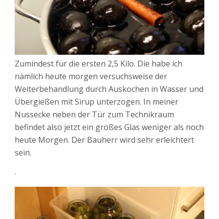
Zumindest für die ersten 2,5 Kilo. Die habe ich
nämlich heute morgen versuchsweise der
Weiterbehandlung durch Auskochen in Wasser und
Übergießen mit Sirup unterzogen. In meiner
Nussecke neben der Tür zum Technikraum
befindet also jetzt ein großes Glas weniger als noch
heute Morgen. Der Bauherr wird sehr erleichtert
sein.
.