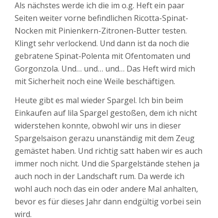
Als nächstes werde ich die im o.g. Heft ein paar
Seiten weiter vorne befindlichen Ricotta-Spinat-
Nocken mit Pinienkern-Zitronen-Butter testen.
Klingt sehr verlockend. Und dann ist da noch die
gebratene Spinat-Polenta mit Ofentomaten und
Gorgonzola. Und… und… und… Das Heft wird mich
mit Sicherheit noch eine Weile beschäftigen.
Heute gibt es mal wieder Spargel. Ich bin beim
Einkaufen auf lila Spargel gestoßen, dem ich nicht
widerstehen konnte, obwohl wir uns in dieser
Spargelsaison gerazu unanständig mit dem Zeug
gemästet haben. Und richtig satt haben wir es auch
immer noch nicht. Und die Spargelstände stehen ja
auch noch in der Landschaft rum. Da werde ich
wohl auch noch das ein oder andere Mal anhalten,
bevor es für dieses Jahr dann endgültig vorbei sein
wird.