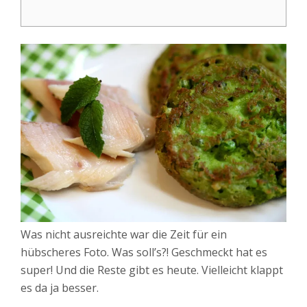
Was nicht ausreichte war die Zeit für ein
hübscheres Foto. Was soll’s?! Geschmeckt hat es
super! Und die Reste gibt es heute. Vielleicht klappt
es da ja besser.