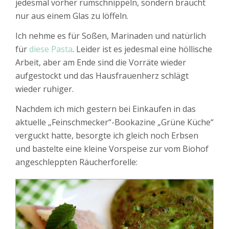
jedesmal vorher rumschnippeln, sondern braucht
nur aus einem Glas zu löffeln.
Ich nehme es für Soßen, Marinaden und natürlich
für
diese Pasta
. Leider ist es jedesmal eine höllische
Arbeit, aber am Ende sind die Vorräte wieder
aufgestockt und das Hausfrauenherz schlägt
wieder ruhiger.
Nachdem ich mich gestern bei Einkaufen in das
aktuelle „Feinschmecker“-Bookazine „Grüne Küche“
verguckt hatte, besorgte ich gleich noch Erbsen
und bastelte eine kleine Vorspeise zur vom Biohof
angeschleppten Räucherforelle: