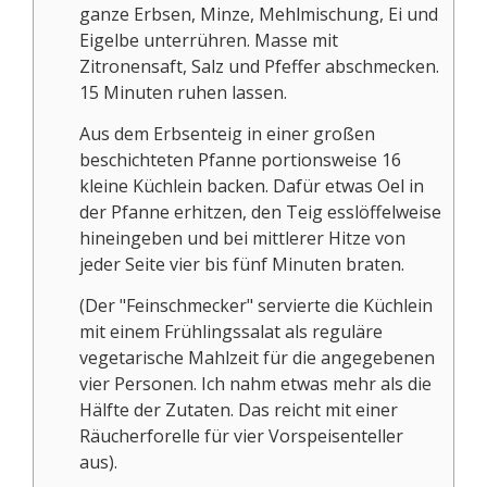
ganze Erbsen, Minze, Mehlmischung, Ei und
Eigelbe unterrühren. Masse mit
Zitronensaft, Salz und Pfeffer abschmecken.
15 Minuten ruhen lassen.
Aus dem Erbsenteig in einer großen
beschichteten Pfanne portionsweise 16
kleine Küchlein backen. Dafür etwas Oel in
der Pfanne erhitzen, den Teig esslöffelweise
hineingeben und bei mittlerer Hitze von
jeder Seite vier bis fünf Minuten braten.
(Der "Feinschmecker" servierte die Küchlein
mit einem Frühlingssalat als reguläre
vegetarische Mahlzeit für die angegebenen
vier Personen. Ich nahm etwas mehr als die
Hälfte der Zutaten. Das reicht mit einer
Räucherforelle für vier Vorspeisenteller
aus).