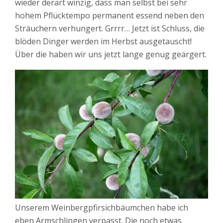
wieder derart winzig, dass man selbst bei sehr
hohem Pflücktempo permanent essend neben den
Sträuchern verhungert. Grrrr… Jetzt ist Schluss, die
blöden Dinger werden im Herbst ausgetauscht!
Über die haben wir uns jetzt lange genug geärgert.
Unserem Weinbergpfirsichbäumchen habe ich
eben Armschlingen verpasst. Die noch etwas