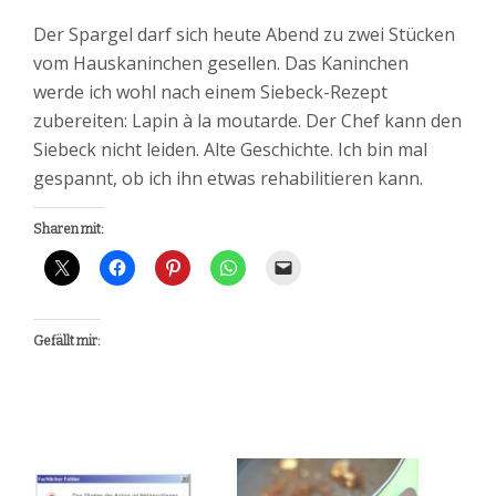
Der Spargel darf sich heute Abend zu zwei Stücken
vom Hauskaninchen gesellen. Das Kaninchen
werde ich wohl nach einem Siebeck-Rezept
zubereiten: Lapin à la moutarde. Der Chef kann den
Siebeck nicht leiden. Alte Geschichte. Ich bin mal
gespannt, ob ich ihn etwas rehabilitieren kann.
Sharen mit:
Gefällt mir: