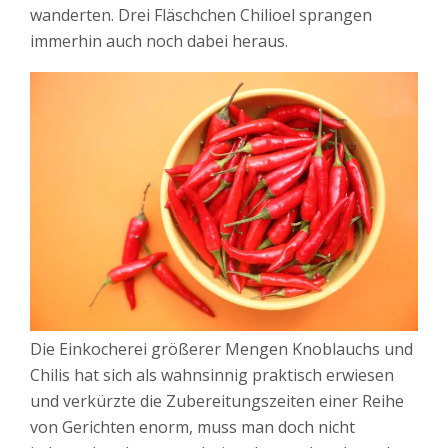
wanderten. Drei Fläschchen Chilioel sprangen
immerhin auch noch dabei heraus.
Die Einkocherei größerer Mengen Knoblauchs und
Chilis hat sich als wahnsinnig praktisch erwiesen
und verkürzte die Zubereitungszeiten einer Reihe
von Gerichten enorm, muss man doch nicht