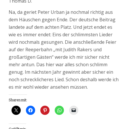
Thomas D.
Na, da geriet Peter Urban ja nochmal richtig aus
dem Häuschen gegen Ende. Der deutsche Beitrag
landete auf dem achten Platz. Und jetzt endet es
wie es immer endet: Eins der schlimmsten Lieder
wird nochmals gesungen. Die anschließende Feier
auf der Reeperbahn „mit Judith Rakers und
großartigen Gästen“ werde ich mir sicher nicht
mehr antun. Das hier war alles schon schlimm
genug. Im nächsten Jahr gewinnt aber sicher ein
noch schrecklicheres Lied. Schon deshalb werde ich
es mir wohl wieder ansehen müssen.
Sharen mit: