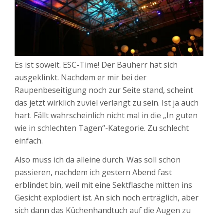
Es ist soweit. ESC-Time! Der Bauherr hat sich
ausgeklinkt. Nachdem er mir bei der
Raupenbeseitigung noch zur Seite stand, scheint
das jetzt wirklich zuviel verlangt zu sein. Ist ja auch
hart. Fällt wahrscheinlich nicht mal in die „In guten
wie in schlechten Tagen“-Kategorie. Zu schlecht
einfach.
Also muss ich da alleine durch. Was soll schon
passieren, nachdem ich gestern Abend fast
erblindet bin, weil mit eine Sektflasche mitten ins
Gesicht explodiert ist. An sich noch erträglich, aber
sich dann das Küchenhandtuch auf die Augen zu