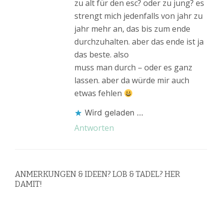
zu alt für den esc? oder zu jung? es
strengt mich jedenfalls von jahr zu
jahr mehr an, das bis zum ende
durchzuhalten. aber das ende ist ja
das beste. also
muss man durch – oder es ganz
lassen. aber da würde mir auch
etwas fehlen
Wird geladen …
Antworten
ANMERKUNGEN & IDEEN? LOB & TADEL? HER
DAMIT!