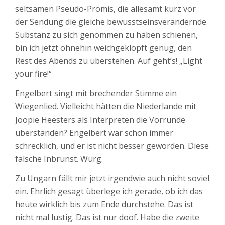
seltsamen Pseudo-Promis, die allesamt kurz vor
der Sendung die gleiche bewusstseinsverändernde
Substanz zu sich genommen zu haben schienen,
bin ich jetzt ohnehin weichgeklopft genug, den
Rest des Abends zu überstehen. Auf geht’s! „Light
your fire!“
Engelbert singt mit brechender Stimme ein
Wiegenlied. Vielleicht hätten die Niederlande mit
Joopie Heesters als Interpreten die Vorrunde
überstanden? Engelbert war schon immer
schrecklich, und er ist nicht besser geworden. Diese
falsche Inbrunst. Würg.
Zu Ungarn fällt mir jetzt irgendwie auch nicht soviel
ein. Ehrlich gesagt überlege ich gerade, ob ich das
heute wirklich bis zum Ende durchstehe. Das ist
nicht mal lustig. Das ist nur doof. Habe die zweite