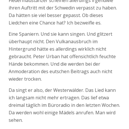
Fledermaustänzer scheinen allerdings irgendwie
ihren Auftritt mit der Schwedin verpasst zu haben.
Da hätten sie viel besser gepasst. Ob dieses
Liedchen eine Chance hat? Ich bezweifle es.
Eine Spaniern. Und sie kann singen. Und glitzert
überhaupt nicht. Den Vulkanausbruch im
Hintergrund hätte es allerdings wirklich nicht
gebraucht. Peter Urban hat offensichtlich feuchte
Hände bekommen. Und die werden bei der
Anmoderation des eutschen Beitrags auch nicht
wieder trocken.
Da singt er also, der Westerwälder. Das Lied kann
ich langsam nicht mehr ertragen. Das lief etwa
dreimal täglich im Büroradio in den letzten Wochen.
Da werden wohl einige Mädels anrufen. Man wird
sehen.