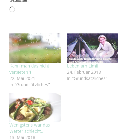
Gefällt mir:
Wird
geladen …
Kann man das nicht
Leben am Limit
verbieten?!
24. Februar 2018
22. Mai 2021
In "Grundsätzliches"
In "Grundsätzliches"
Wenigstens war das
Wetter schlecht…
13. Mai 2018