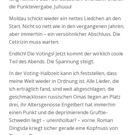
die Punktevergabe. Juhuuu!
Moldau schickt wieder ein nettes Liedchen an den
Start. Nicht so nett wie in den vergangenen Jahren,
aber immerhin – ein versöhnlicher Abschluss. Die
Cetirizin muss warten.
Endlich! Die Votings! Jetzt kommt der wirklich coole
Teil des Abends. Die Spannung steigt.
In der Voting-Halbzeit kann ich feststellen, dass
meine Welt wieder in Ordnung ist. Alle Lieder, die
ich erträglich fand, sind weit abgeschlagen, die
geschmacklosen russischen Omas liegen an Platz
drei, ihr Altersgenosse Engelbert hat immerhin
einen Punkt und die deprimierende Gruftie-
Schwedin liegt – uneinholbar? – vorne. Roman
Dingsda kriegt sicher gerade eine Kopfnuss von