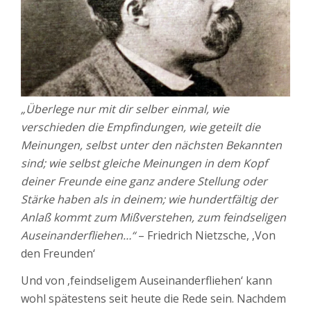
„Überlege nur mit dir selber einmal, wie
verschieden die Empfindungen, wie geteilt die
Meinungen, selbst unter den nächsten Bekannten
sind; wie selbst gleiche Meinungen in dem Kopf
deiner Freunde eine ganz andere Stellung oder
Stärke haben als in deinem; wie hundertfältig der
Anlaß kommt zum Mißverstehen, zum feindseligen
Auseinanderfliehen…“
– Friedrich Nietzsche, ‚Von
den Freunden‘
Und von ‚feindseligem Auseinanderfliehen‘ kann
wohl spätestens seit heute die Rede sein. Nachdem