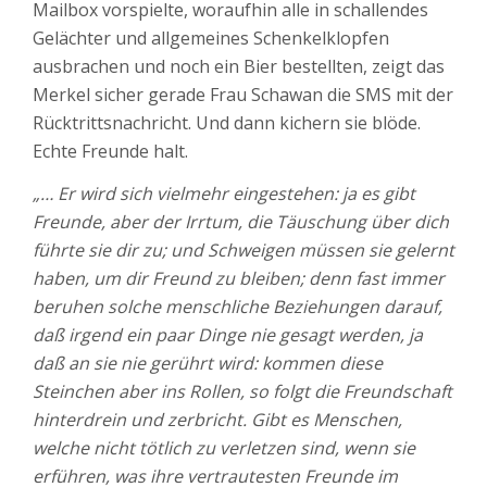
Mailbox vorspielte, woraufhin alle in schallendes
Gelächter und allgemeines Schenkelklopfen
ausbrachen und noch ein Bier bestellten, zeigt das
Merkel sicher gerade Frau Schawan die SMS mit der
Rücktrittsnachricht. Und dann kichern sie blöde.
Echte Freunde halt.
„… Er wird sich vielmehr eingestehen: ja es gibt
Freunde, aber der Irrtum, die Täuschung über dich
führte sie dir zu; und Schweigen müssen sie gelernt
haben, um dir Freund zu bleiben; denn fast immer
beruhen solche menschliche Beziehungen darauf,
daß irgend ein paar Dinge nie gesagt werden, ja
daß an sie nie gerührt wird: kommen diese
Steinchen aber ins Rollen, so folgt die Freundschaft
hinterdrein und zerbricht. Gibt es Menschen,
welche nicht tötlich zu verletzen sind, wenn sie
erführen, was ihre vertrautesten Freunde im