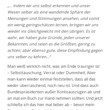
„… Indem wir uns selbst erkennen und unser
Wesen selber als eine wandelnde Sphäre der
Meinungen und Stimmungen ansehen, und somit
ein wenig geringschätzen lernen, bringen wir uns
wieder ins Gleichgewicht mit den übrigen. Es ist
wahr, wir haben gute Gründe, jeden unserer
Bekannten, und seien es die Größten, gering zu
achten; aber ebenso gute, diese Empfindung gegen
uns selber zu kehren…“
Man weiß wirklich nicht, was am Ende trauriger ist
– Selbsttäuschung, Verrat oder Dummheit. Aber
man kann wieder einmal feststellen, dass all das
weder überraschend, noch neu ist. Und dass auch
Bundespräsidenten außer Kontoauszügen ab und
an mal ein Buch zur Hand nehmen sollten. Und jetzt
schließe ich das hier mal lieber ab – bevor mein