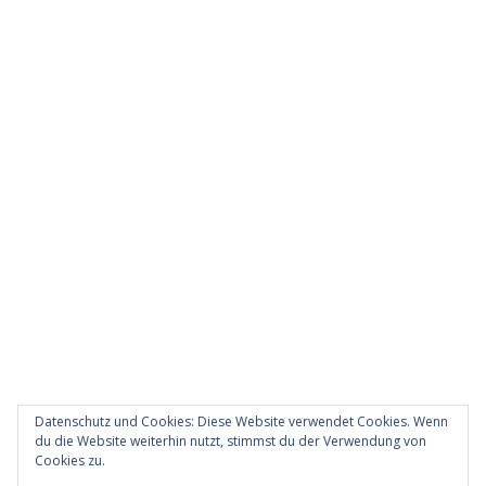
Datenschutz und Cookies: Diese Website verwendet Cookies. Wenn
du die Website weiterhin nutzt, stimmst du der Verwendung von
Cookies zu.