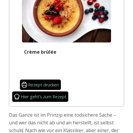
Crème brûlée
Rezept drucken
Hier geht’s zum Rezept
Das Ganze ist im Prinzip eine todsichere Sache –
und wer das nicht ab und an herstellt, ist selbst
schuld. Nach wie vor ein Klassiker, aber einer, der