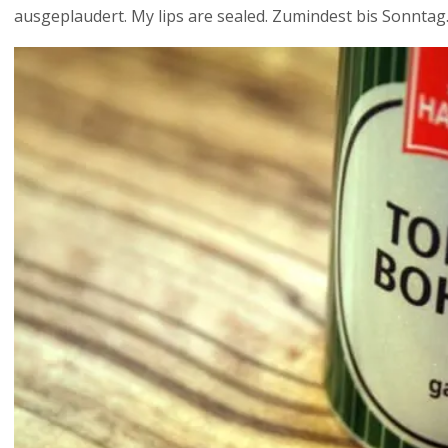
ausgeplaudert. My lips are sealed. Zumindest bis Sonntag