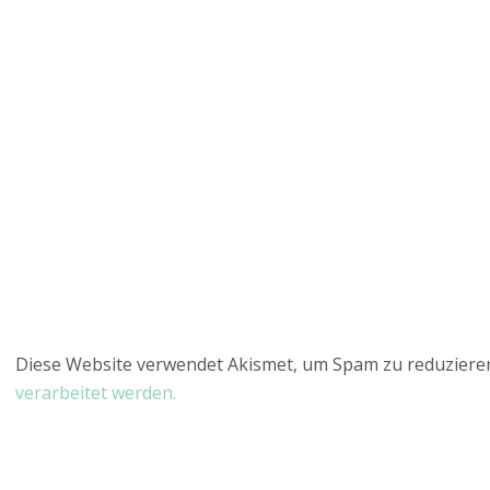
Diese Website verwendet Akismet, um Spam zu reduziere
verarbeitet werden.