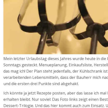
Mein letzter Urlaubstag dieses Jahres wurde heute in die
Sonntags gesteckt. Menueplanung, Einkaufsliste, Herstell
das mag ich! Der Plan steht jedenfalls, der Kühlschrank ist
verarbeitenden Lebensmitteln, dass der Bauherr mich nac
und die ersten drei Punkte sind abgehakt.
Ich könnte ja jetzt Rezepte posten, aber das lasse ich mal
erhalten bleibt. Nur soviel: Das Foto links zeigt einen Bes
Dessert-Trilogie. Und das hier kommt auch zum Einsatz. U