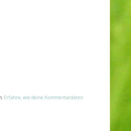
n.
Erfahre, wie deine Kommentardaten