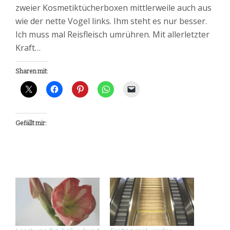
zweier Kosmetiktücherboxen mittlerweile auch aus
wie der nette Vogel links. Ihm steht es nur besser.
Ich muss mal Reisfleisch umrühren. Mit allerletzter
Kraft…
Sharen mit:
Gefällt mir: