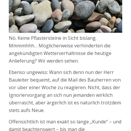
Nö. Keine Pflastersteine in Sicht bislang.
Mmmmhhh… Möglicherweise verhinderten die
angekündigten Wetterverhältnisse die heutige
Anlieferung? Wir werden sehen.
Ebenso ungewiss: Wann sich denn nun der Herr
Bauleiter bequemt, auf die Mail des Bauherren von
vor über einer Woche zu reagieren. Nicht, dass der
Ignoriervorgang an sich nun jemanden wirklich
überrascht, aber ärgerlich ist es natürlich trotzdem
stets aufs Neue.
Offensichtlich ist man exakt so lange „Kunde“ – und
damit beachtenswert – bis man die