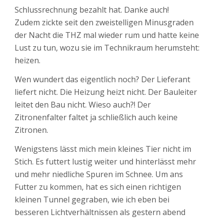
Schlussrechnung bezahlt hat. Danke auch!
Zudem zickte seit den zweistelligen Minusgraden
der Nacht die THZ mal wieder rum und hatte keine
Lust zu tun, wozu sie im Technikraum herumsteht:
heizen.
Wen wundert das eigentlich noch? Der Lieferant
liefert nicht. Die Heizung heizt nicht. Der Bauleiter
leitet den Bau nicht. Wieso auch?! Der
Zitronenfalter faltet ja schließlich auch keine
Zitronen.
Wenigstens lässt mich mein kleines Tier nicht im
Stich. Es futtert lustig weiter und hinterlässt mehr
und mehr niedliche Spuren im Schnee. Um ans
Futter zu kommen, hat es sich einen richtigen
kleinen Tunnel gegraben, wie ich eben bei
besseren Lichtverhältnissen als gestern abend