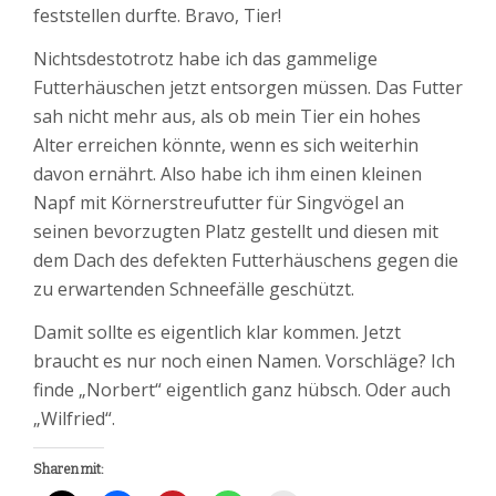
feststellen durfte. Bravo, Tier!
Nichtsdestotrotz habe ich das gammelige
Futterhäuschen jetzt entsorgen müssen. Das Futter
sah nicht mehr aus, als ob mein Tier ein hohes
Alter erreichen könnte, wenn es sich weiterhin
davon ernährt. Also habe ich ihm einen kleinen
Napf mit Körnerstreufutter für Singvögel an
seinen bevorzugten Platz gestellt und diesen mit
dem Dach des defekten Futterhäuschens gegen die
zu erwartenden Schneefälle geschützt.
Damit sollte es eigentlich klar kommen. Jetzt
braucht es nur noch einen Namen. Vorschläge? Ich
finde „Norbert“ eigentlich ganz hübsch. Oder auch
„Wilfried“.
Sharen mit: