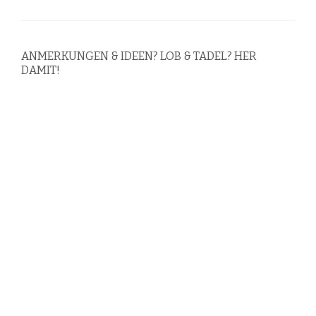
ANMERKUNGEN & IDEEN? LOB & TADEL? HER
DAMIT!