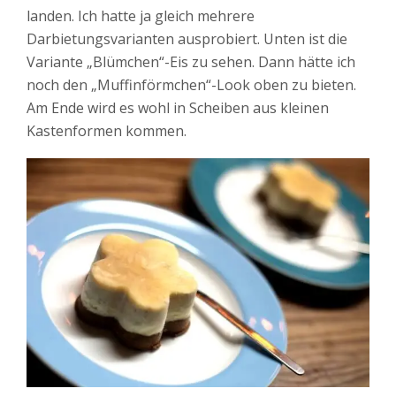
landen. Ich hatte ja gleich mehrere
Darbietungsvarianten ausprobiert. Unten ist die
Variante „Blümchen“-Eis zu sehen. Dann hätte ich
noch den „Muffinförmchen“-Look oben zu bieten.
Am Ende wird es wohl in Scheiben aus kleinen
Kastenformen kommen.