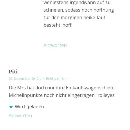
wenigstens irgendwann auf zu
schneien, sodass noch hoffnung
für den morgigen heike-lauf
besteht :hoff:
Antworten
Piti
20. Dezember 2012 um 10:58 p.m. Uhr
Die Mrs hat doch nur ihre Einkaufswagenschieb-
Michelinpunkte noch nicht eingetragen. :rolleyes:
Wird geladen …
Antworten