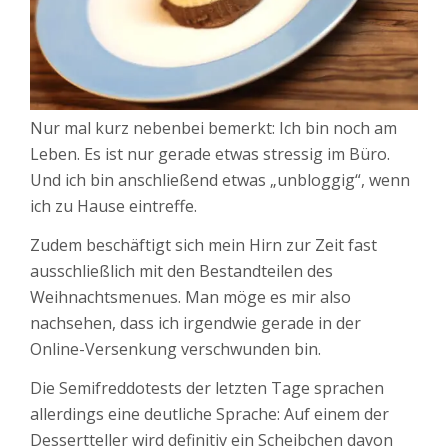
Nur mal kurz nebenbei bemerkt: Ich bin noch am
Leben. Es ist nur gerade etwas stressig im Büro.
Und ich bin anschließend etwas „unbloggig“, wenn
ich zu Hause eintreffe.
Zudem beschäftigt sich mein Hirn zur Zeit fast
ausschließlich mit den Bestandteilen des
Weihnachtsmenues. Man möge es mir also
nachsehen, dass ich irgendwie gerade in der
Online-Versenkung verschwunden bin.
Die Semifreddotests der letzten Tage sprachen
allerdings eine deutliche Sprache: Auf einem der
Dessertteller wird definitiv ein Scheibchen davon