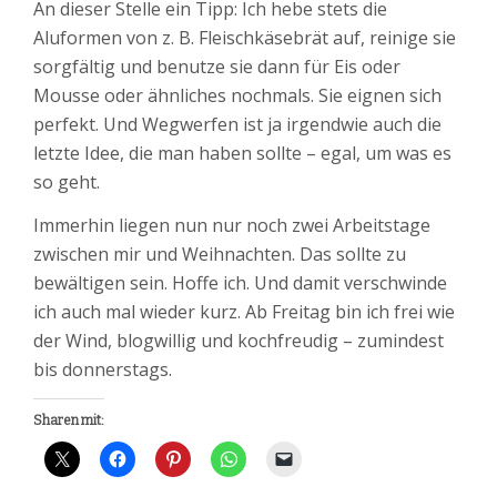
An dieser Stelle ein Tipp: Ich hebe stets die
Aluformen von z. B. Fleischkäsebrät auf, reinige sie
sorgfältig und benutze sie dann für Eis oder
Mousse oder ähnliches nochmals. Sie eignen sich
perfekt. Und Wegwerfen ist ja irgendwie auch die
letzte Idee, die man haben sollte – egal, um was es
so geht.
Immerhin liegen nun nur noch zwei Arbeitstage
zwischen mir und Weihnachten. Das sollte zu
bewältigen sein. Hoffe ich. Und damit verschwinde
ich auch mal wieder kurz. Ab Freitag bin ich frei wie
der Wind, blogwillig und kochfreudig – zumindest
bis donnerstags.
Sharen mit: