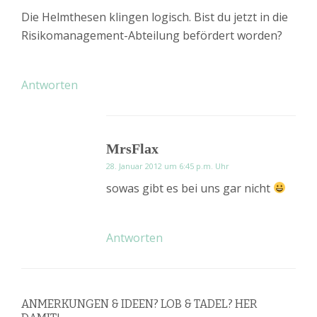
Die Helmthesen klingen logisch. Bist du jetzt in die
Risikomanagement-Abteilung befördert worden?
Antworten
MrsFlax
28. Januar 2012 um 6:45 p.m. Uhr
sowas gibt es bei uns gar nicht
Antworten
ANMERKUNGEN & IDEEN? LOB & TADEL? HER