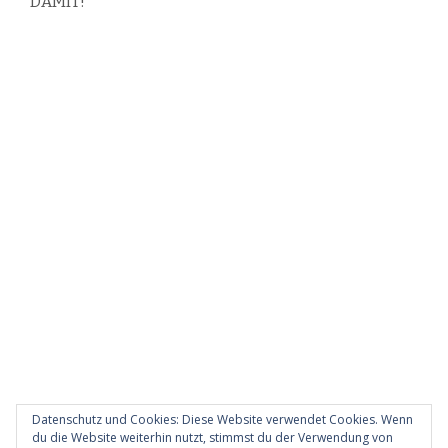
DAMIT!
Datenschutz und Cookies: Diese Website verwendet Cookies. Wenn
du die Website weiterhin nutzt, stimmst du der Verwendung von