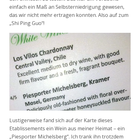
einfach ein Maß an Selbsterniedrigung gewesen,
das wir nicht mehr ertragen konnten. Also auf zum
„Shi Ping Guo“!
Lustigerweise fand sich auf der Karte dieses
Etablissements ein Wein aus meiner Heimat – ein
„Piesporter Michelsberg“. Ich trank ihn trotzdem