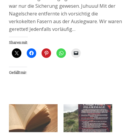
war nur die Sicherung gewesen. Juhuuu! Mit der
Nagelschere entfernte ich vorsichtig die
verkokelten Fasern aus der Auslegware. Wir waren
gerettet! Jedenfalls vorläufig…
Sharen mit:
Gefällt mir: