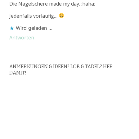
Die Nagelschere made my day. :haha:
Jedenfalls vorläufig…
Wird geladen …
Antworten
ANMERKUNGEN & IDEEN? LOB & TADEL? HER
DAMIT!