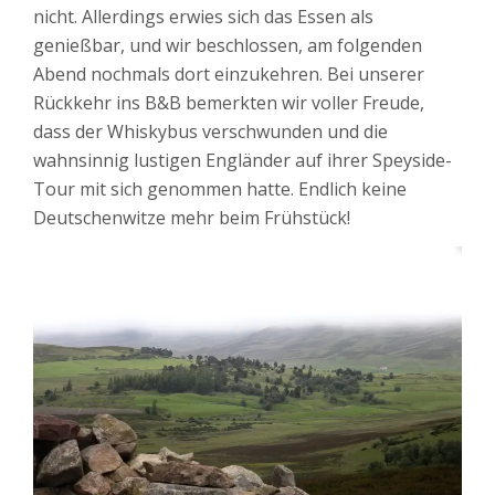
nicht. Allerdings erwies sich das Essen als
genießbar, und wir beschlossen, am folgenden
Abend nochmals dort einzukehren. Bei unserer
Rückkehr ins B&B bemerkten wir voller Freude,
dass der Whiskybus verschwunden und die
wahnsinnig lustigen Engländer auf ihrer Speyside-
Tour mit sich genommen hatte. Endlich keine
Deutschenwitze mehr beim Frühstück!