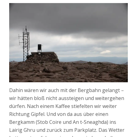
Dahin wären wir auch mit der Bergbahn gelangt –
wir hätten bloß nicht aussteigen und weitergehen
dürfen. Nach einem Kaffee stiefelten wir weiter
Richtung Gipfel. Und von da aus über einen
Bergkamm (Stob Coire und An t-Sneaghda) ins
Lairig Ghru und zurück zum Parkplatz. Das Wetter