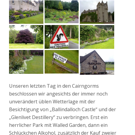
Unseren letzten Tag in den Cairngorms
beschlossen wir angesichts der immer noch
unverändert üblen Wetterlage mit der
Besichtigung von „Ballindalloch Castle“ und der
„Glenlivet Destillery“ zu verbringen. Erst ein
herrlicher Park mit Walled Garden, dann ein
Schlückchen Alkohol, zusätzlich der Kauf zweier