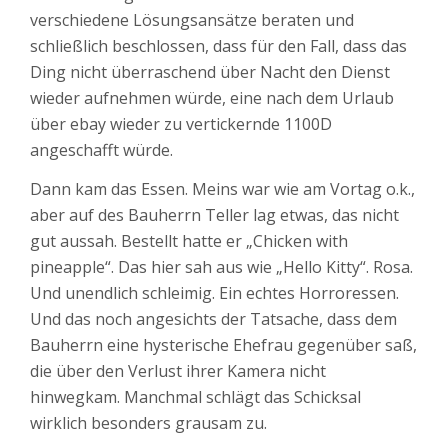
verschiedene Lösungsansätze beraten und
schließlich beschlossen, dass für den Fall, dass das
Ding nicht überraschend über Nacht den Dienst
wieder aufnehmen würde, eine nach dem Urlaub
über ebay wieder zu vertickernde 1100D
angeschafft würde.
Dann kam das Essen. Meins war wie am Vortag o.k.,
aber auf des Bauherrn Teller lag etwas, das nicht
gut aussah. Bestellt hatte er „Chicken with
pineapple“. Das hier sah aus wie „Hello Kitty“. Rosa.
Und unendlich schleimig. Ein echtes Horroressen.
Und das noch angesichts der Tatsache, dass dem
Bauherrn eine hysterische Ehefrau gegenüber saß,
die über den Verlust ihrer Kamera nicht
hinwegkam. Manchmal schlägt das Schicksal
wirklich besonders grausam zu.