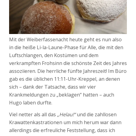
Mit der Weiberfassenacht heute geht es nun also
in die heiße Li-la-Laune-Phase für Alle, die mit den
Luftschlangen, den Kostümen und dem
verkrampften Frohsinn die schönste Zeit des Jahres
assoziieren. Die herrliche fünfte Jahreszeit! Im Büro
gab es die üblichen 11:11-Uhr-Kreppel, an denen
sich – dank der Tatsache, dass wir vier
Krankmeldungen zu „beklagen“ hatten – auch
Hugo laben durfte.
Viel netter als all das
„Helau!“
und die zahllosen
Krawattenkastrationen um mich herum war dann
allerdings die erfreuliche Feststellung, dass ich