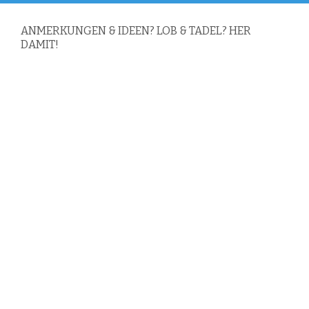
ANMERKUNGEN & IDEEN? LOB & TADEL? HER
DAMIT!