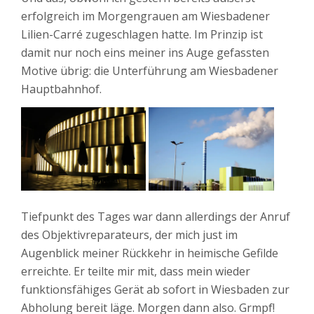
erfolgreich im Morgengrauen am Wiesbadener
Lilien-Carré zugeschlagen hatte. Im Prinzip ist
damit nur noch eins meiner ins Auge gefassten
Motive übrig: die Unterführung am Wiesbadener
Hauptbahnhof.
Tiefpunkt des Tages war dann allerdings der Anruf
des Objektivreparateurs, der mich just im
Augenblick meiner Rückkehr in heimische Gefilde
erreichte. Er teilte mir mit, dass mein wieder
funktionsfähiges Gerät ab sofort in Wiesbaden zur
Abholung bereit läge. Morgen dann also. Grmpf!