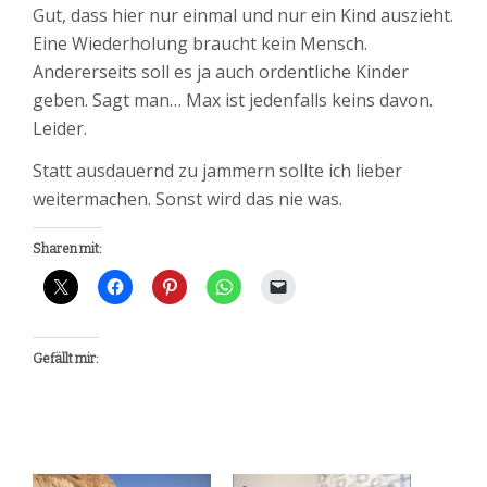
Gut, dass hier nur einmal und nur ein Kind auszieht.
Eine Wiederholung braucht kein Mensch.
Andererseits soll es ja auch ordentliche Kinder
geben. Sagt man… Max ist jedenfalls keins davon.
Leider.
Statt ausdauernd zu jammern sollte ich lieber
weitermachen. Sonst wird das nie was.
Sharen mit:
Gefällt mir: