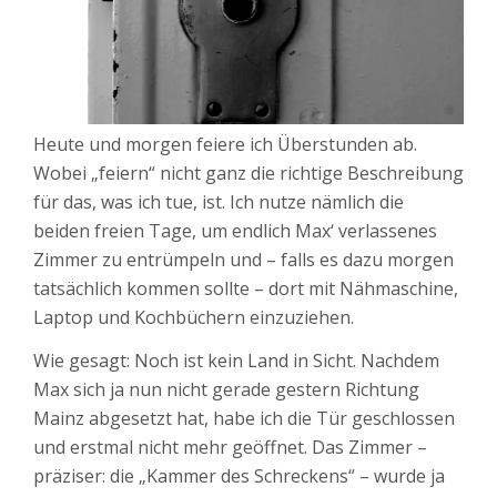
Heute und morgen feiere ich Überstunden ab.
Wobei „feiern“ nicht ganz die richtige Beschreibung
für das, was ich tue, ist. Ich nutze nämlich die
beiden freien Tage, um endlich Max‘ verlassenes
Zimmer zu entrümpeln und – falls es dazu morgen
tatsächlich kommen sollte – dort mit Nähmaschine,
Laptop und Kochbüchern einzuziehen.
Wie gesagt: Noch ist kein Land in Sicht. Nachdem
Max sich ja nun nicht gerade gestern Richtung
Mainz abgesetzt hat, habe ich die Tür geschlossen
und erstmal nicht mehr geöffnet. Das Zimmer –
präziser: die „Kammer des Schreckens“ – wurde ja