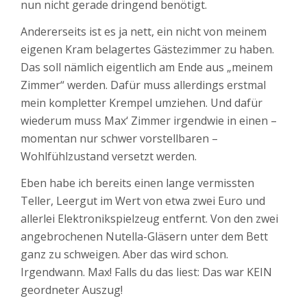
nun nicht gerade dringend benötigt.
Andererseits ist es ja nett, ein nicht von meinem
eigenen Kram belagertes Gästezimmer zu haben.
Das soll nämlich eigentlich am Ende aus „meinem
Zimmer“ werden. Dafür muss allerdings erstmal
mein kompletter Krempel umziehen. Und dafür
wiederum muss Max‘ Zimmer irgendwie in einen –
momentan nur schwer vorstellbaren –
Wohlfühlzustand versetzt werden.
Eben habe ich bereits einen lange vermissten
Teller, Leergut im Wert von etwa zwei Euro und
allerlei Elektronikspielzeug entfernt. Von den zwei
angebrochenen Nutella-Gläsern unter dem Bett
ganz zu schweigen. Aber das wird schon.
Irgendwann. Max! Falls du das liest: Das war KEIN
geordneter Auszug!